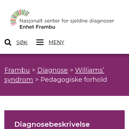
MENY
SØK
Frambu
>
Diagnose
>
Williams’
syndrom
>
Pedagogiske forhold
Diagnosebeskrivelse