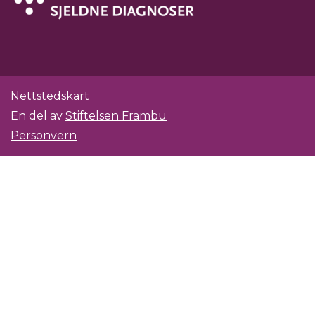
Nettstedskart
En del av
Stiftelsen Frambu
Personvern