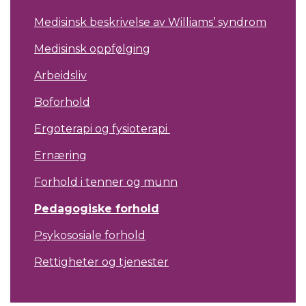
Medisinsk beskrivelse av Williams’ syndrom
Medisinsk oppfølging
Arbeidsliv
Boforhold
Ergoterapi og fysioterapi
Ernæring
Forhold i tenner og munn
Pedagogiske forhold
Psykososiale forhold
Rettigheter og tjenester