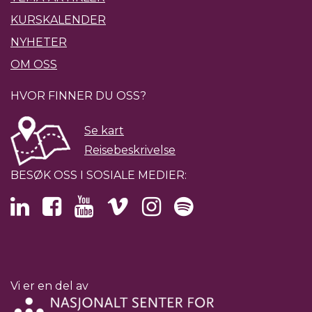
KURSKALENDER
NYHETER
OM OSS
HVOR FINNER DU OSS?
Se kart
Reisebeskrivelse
BESØK OSS I SOSIALE MEDIER:
Vi er en del av