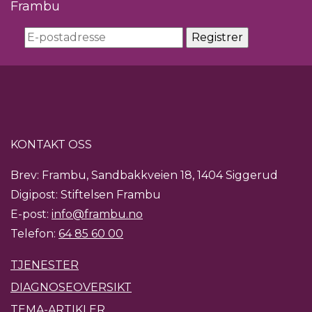
Frambu
KONTAKT OSS
Brev: Frambu, Sandbakkveien 18, 1404 Siggerud
Digipost: Stiftelsen Frambu
E-post:
info@frambu.no
Telefon:
64 85 60 00
TJENESTER
DIAGNOSEOVERSIKT
TEMA-ARTIKLER