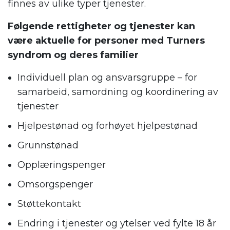
finnes av ulike typer tjenester.
Følgende rettigheter og tjenester kan
være aktuelle for personer med Turners
syndrom og deres familier
Individuell plan og ansvarsgruppe – for
samarbeid, samordning og koordinering av
tjenester
Hjelpestønad og forhøyet hjelpestønad
Grunnstønad
Opplæringspenger
Omsorgspenger
Støttekontakt
Endring i tjenester og ytelser ved fylte 18 år