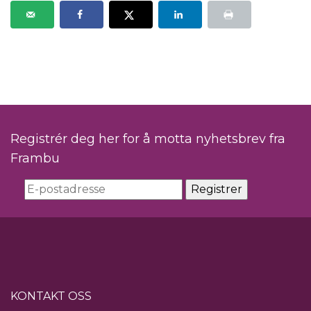
Registrér deg her for å motta nyhetsbrev fra
Frambu
KONTAKT OSS