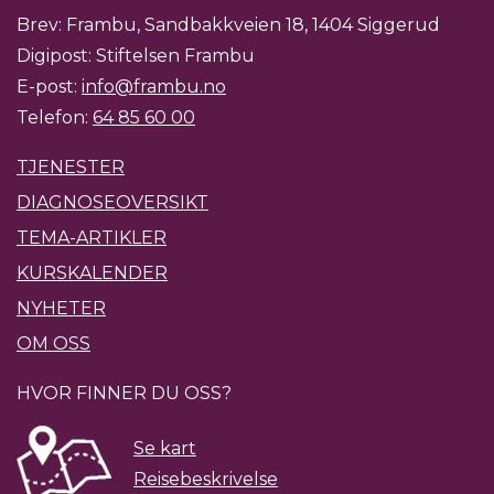
Brev: Frambu, Sandbakkveien 18, 1404 Siggerud
Digipost: Stiftelsen Frambu
E-post:
info@frambu.no
Telefon:
64 85 60 00
TJENESTER
DIAGNOSEOVERSIKT
TEMA-ARTIKLER
KURSKALENDER
NYHETER
OM OSS
HVOR FINNER DU OSS?
Se kart
Reisebeskrivelse