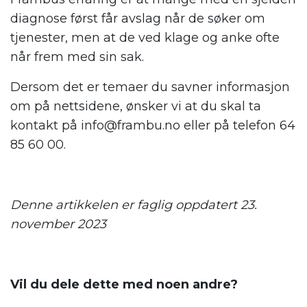
diagnose først får avslag når de søker om
tjenester, men at de ved klage og anke ofte
når frem med sin sak.
Dersom det er temaer du savner informasjon
om på nettsidene, ønsker vi at du skal ta
kontakt på info@frambu.no eller på telefon 64
85 60 00.
.
Denne artikkelen er faglig oppdatert 23.
november 2023
.
Vil du dele dette med noen andre?