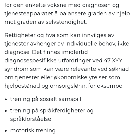
for den enkelte voksne med diagnosen og
tjenesteapparatet å balansere graden av hjelp
mot graden av selvstendighet.
Rettigheter og hva som kan innvilges av
tjenester avhenger av individuelle behov, ikke
diagnose. Det finnes imidlertid
diagnosespesifikke utfordringer ved 47 XYY
syndrom som kan være relevante ved søknad
om tjenester eller økonomiske ytelser som
hjelpestønad og omsorgslønn, for eksempel
trening på sosialt samspill
trening på språkferdigheter og
språkforståelse
motorisk trening