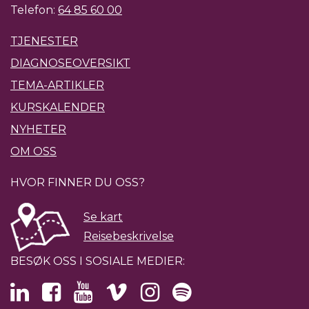
Telefon:
64 85 60 00
TJENESTER
DIAGNOSEOVERSIKT
TEMA-ARTIKLER
KURSKALENDER
NYHETER
OM OSS
HVOR FINNER DU OSS?
Se kart
Reisebeskrivelse
BESØK OSS I SOSIALE MEDIER: