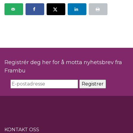
Registrér deg her for å motta nyhetsbrev fra
Frambu
KONTAKT OSS