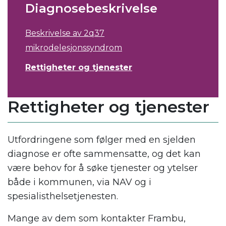
Diagnosebeskrivelse
Beskrivelse av 2q37
mikrodelesjonssyndrom
Rettigheter og tjenester
Rettigheter og tjenester
Utfordringene som følger med en sjelden
diagnose er ofte sammensatte, og det kan
være behov for å søke tjenester og ytelser
både i kommunen, via NAV og i
spesialisthelsetjenesten.
Mange av dem som kontakter Frambu,