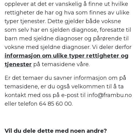
opplever at det er vanskelig å finne ut hvilke
rettigheter de har og hva som finnes av ulike
typer tjenester. Dette gjelder både voksne
som selv har en sjelden diagnose, foresatte til
barn med sjeldne diagnoser og pårørende til
voksne med sjeldne diagnoser. Vi deler derfor
informasjon om ulike typer rettigheter og
tjenester
på temasidene våre.
Er det temaer du savner informasjon om på
temasidene, er du også velkommen til å ta
kontakt med oss på e-post til info@frambu.no
eller telefon 64 85 60 00.
.
Vil du dele dette med noen andre?