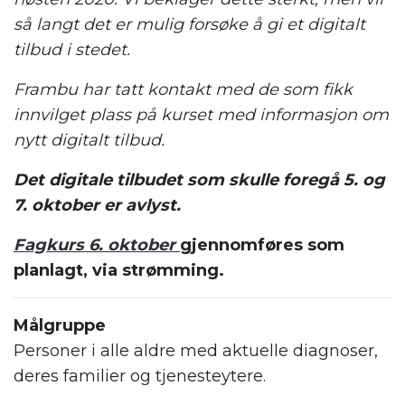
så langt det er mulig forsøke å gi et digitalt
tilbud i stedet.
Frambu har tatt kontakt med de som fikk
innvilget plass på kurset med informasjon om
nytt digitalt tilbud.
Det digitale tilbudet som skulle foregå 5. og
7. oktober er avlyst.
Fagkurs 6. oktober
gjennomføres som
planlagt, via strømming.
Målgruppe
Personer i alle aldre med aktuelle diagnoser,
deres familier og tjenesteytere.