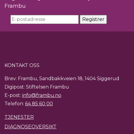
Frambu
KONTAKT OSS
Brev: Frambu, Sandbakkveien 18, 1404 Siggerud
Digipost: Stiftelsen Frambu
E-post:
info@frambu.no
Telefon:
64 85 60 00
TJENESTER
DIAGNOSEOVERSIKT