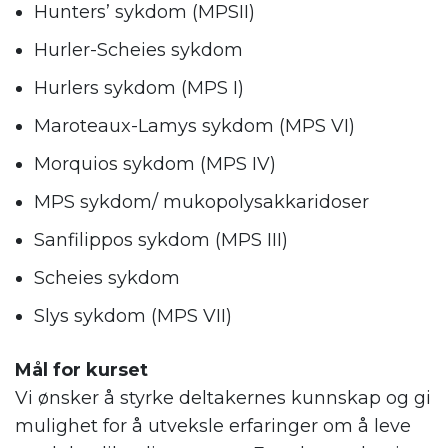
Hunters’ sykdom (MPSII)
Hurler-Scheies sykdom
Hurlers sykdom (MPS I)
Maroteaux-Lamys sykdom (MPS VI)
Morquios sykdom (MPS IV)
MPS sykdom/ mukopolysakkaridoser
Sanfilippos sykdom (MPS III)
Scheies sykdom
Slys sykdom (MPS VII)
Mål for kurset
Vi ønsker å styrke deltakernes kunnskap og gi
mulighet for å utveksle erfaringer om å leve