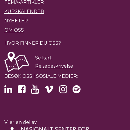
TEMA-ARTIKLER
KURSKALENDER
NYHETER
OM OSS
HVOR FINNER DU OSS?
Se kart
Reisebeskrivelse
BESØK OSS I SOSIALE MEDIER:
Vi er en del av