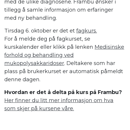
med de ulike diagnosene. Frambu ønsker i
tillegg å samle informasjon om erfaringer
med ny behandling.
Tirsdag 6. oktober er det et
fagkurs.
For å melde deg på fagkurset, se
kurskalender eller klikk på lenken
Medisinske
forhold og behandling ved
mukopolysakkaridoser
. Deltakere som har
plass på brukerkurset er automatisk påmeldt
denne dagen.
Hvordan er det å delta på kurs på Frambu?
Her finner du litt mer informasjon om hva
som skjer på kursene våre.