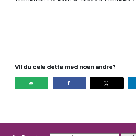
.
Vil du dele dette med noen andre?