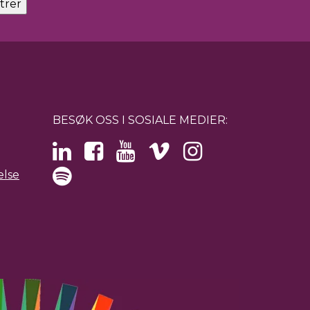
BESØK OSS I SOSIALE MEDIER:
else