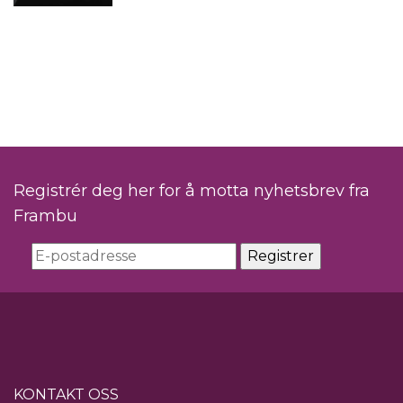
Registrér deg her for å motta nyhetsbrev fra
Frambu
KONTAKT OSS