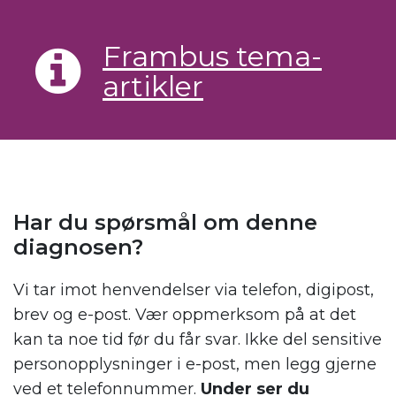
Frambus tema-
artikler
Har du spørsmål om denne
diagnosen?
Vi tar imot henvendelser via telefon, digipost,
brev og e-post. Vær oppmerksom på at det
kan ta noe tid før du får svar. Ikke del sensitive
personopplysninger i e-post, men legg gjerne
ved et telefonnummer.
Under ser du