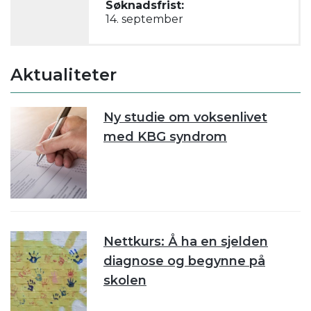
Søknadsfrist:
14. september
Aktualiteter
Ny studie om voksenlivet
med KBG syndrom
Nettkurs: Å ha en sjelden
diagnose og begynne på
skolen