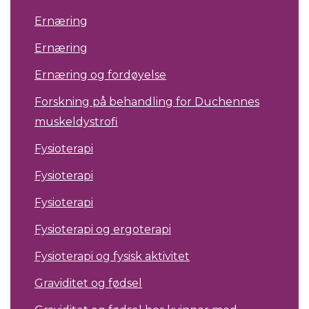
Ernæring
Ernæring
Ernæring og fordøyelse
Forskning på behandling for Duchennes
muskeldystrofi
Fysioterapi
Fysioterapi
Fysioterapi
Fysioterapi og ergoterapi
Fysioterapi og fysisk aktivitet
Graviditet og fødsel