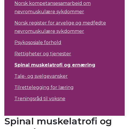
Norsk kompetansesamarbeid om
nevromuskulære sykdommer
Norsk register for arvelige og medfødte
nevromuskulære sykdommer
Psykososiale forhold
Rettigheter og tjenester
Spinal muskelatrofi og ernæring
Tale- og svelgevansker
Tilrettelegging for læring
Treningsråd til voksne
Spinal muskelatrofi og