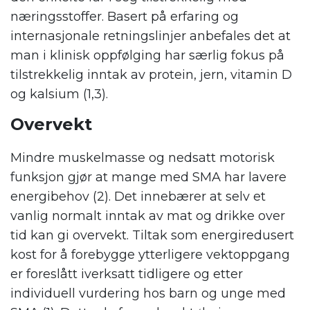
næringsstoffer. Basert på erfaring og
internasjonale retningslinjer anbefales det at
man i klinisk oppfølging har særlig fokus på
tilstrekkelig inntak av protein, jern, vitamin D
og kalsium (1,3).
Overvekt
Mindre muskelmasse og nedsatt motorisk
funksjon gjør at mange med SMA har lavere
energibehov (2). Det innebærer at selv et
vanlig normalt inntak av mat og drikke over
tid kan gi overvekt. Tiltak som energiredusert
kost for å forebygge ytterligere vektoppgang
er foreslått iverksatt tidligere og etter
individuell vurdering hos barn og unge med