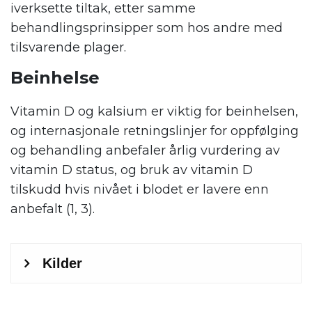
iverksette tiltak, etter samme
behandlingsprinsipper som hos andre med
tilsvarende plager.
Beinhelse
Vitamin D og kalsium er viktig for beinhelsen,
og internasjonale retningslinjer for oppfølging
og behandling anbefaler årlig vurdering av
vitamin D status, og bruk av vitamin D
tilskudd hvis nivået i blodet er lavere enn
anbefalt (1, 3).