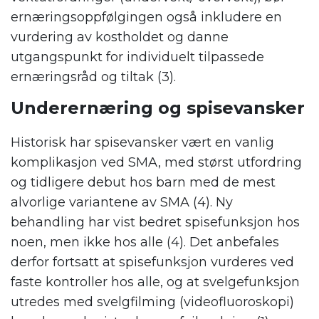
ernæringsoppfølgingen også inkludere en
vurdering av kostholdet og danne
utgangspunkt for individuelt tilpassede
ernæringsråd og tiltak (3).
Underernæring og spisevansker
Historisk har spisevansker vært en vanlig
komplikasjon ved SMA, med størst utfordring
og tidligere debut hos barn med de mest
alvorlige variantene av SMA (4). Ny
behandling har vist bedret spisefunksjon hos
noen, men ikke hos alle (4). Det anbefales
derfor fortsatt at spisefunksjon vurderes ved
faste kontroller hos alle, og at svelgefunksjon
utredes med svelgfilming (videofluoroskopi)