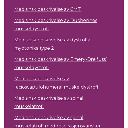
Medisinsk beskrivelse av CMT
Medisinsk beskrivelse av Duchennes
muskeldystrofi
Medisinsk beskrivelse av dystrofia
myotonika type 2
Medisinsk beskrivelse av Emery-Dreifuss’
muskeldystrofi
Medisinsk beskrivelse av
facioscapulohumeral muskeldystrofi
Medisinsk beskrivelse av spinal
muskelatrofi
Medisinsk beskrivelse av spinal
muskelatrofi med respirasjonsvansker