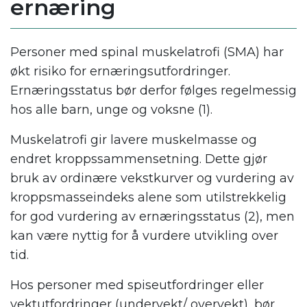
ernæring
Personer med spinal muskelatrofi (SMA) har
økt risiko for ernæringsutfordringer.
Ernæringsstatus bør derfor følges regelmessig
hos alle barn, unge og voksne (1).
Muskelatrofi gir lavere muskelmasse og
endret kroppssammensetning. Dette gjør
bruk av ordinære vekstkurver og vurdering av
kroppsmasseindeks alene som utilstrekkelig
for god vurdering av ernæringsstatus (2), men
kan være nyttig for å vurdere utvikling over
tid.
Hos personer med spiseutfordringer eller
vektutfordringer (undervekt/ overvekt), bør