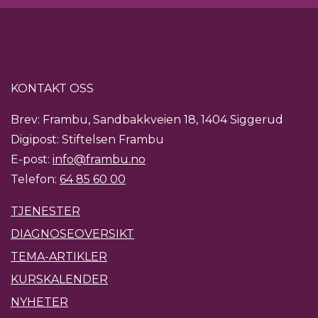
KONTAKT OSS
Brev: Frambu, Sandbakkveien 18, 1404 Siggerud
Digipost: Stiftelsen Frambu
E-post:
info@frambu.no
Telefon:
64 85 60 00
TJENESTER
DIAGNOSEOVERSIKT
TEMA-ARTIKLER
KURSKALENDER
NYHETER