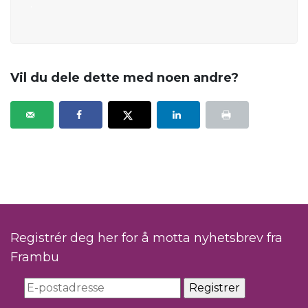
.
Vil du dele dette med noen andre?
Registrér deg her for å motta nyhetsbrev fra
Frambu