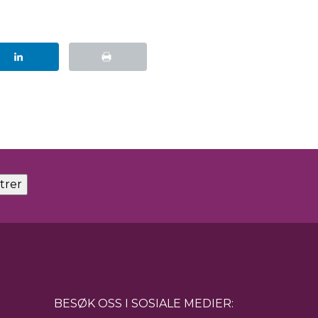
BESØK OSS I SOSIALE MEDIER: