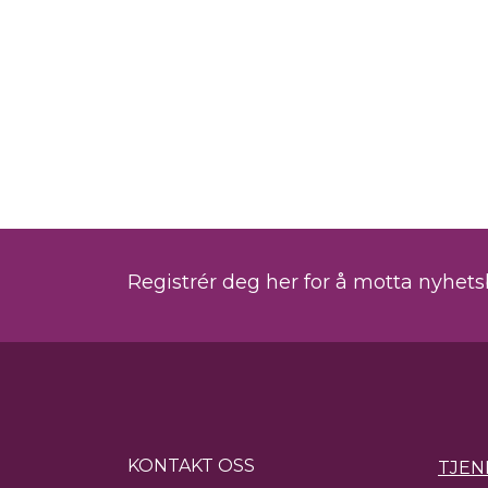
Registrér deg her for å motta nyhet
KONTAKT OSS
TJEN