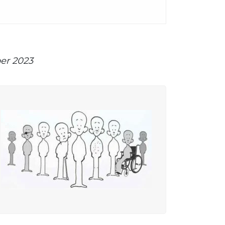
ber 2023