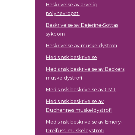
Beskrivelse av arvelig
polynevropati
Beskrivelse av Dejerine-Sottas
sykdom
Beskrivelse av muskeldystrofi
Medisinsk beskrivelse
Medisinsk beskrivelse av Beckers
muskeldystrofi
Medisinsk beskrivelse av CMT
Medisinsk beskrivelse av
Duchennes muskeldystrofi
Medisinsk beskrivelse av Emery-
Dreifuss’ muskeldystrofi