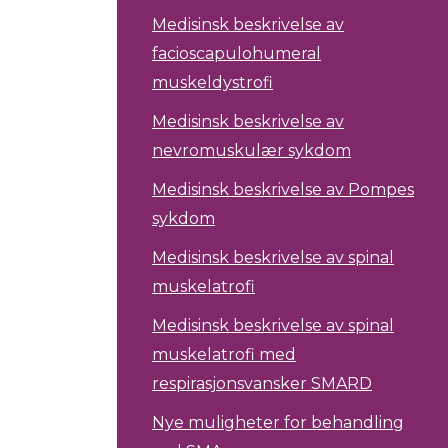
Medisinsk beskrivelse av
facioscapulohumeral
muskeldystrofi
Medisinsk beskrivelse av
nevromuskulær sykdom
Medisinsk beskrivelse av Pompes
sykdom
Medisinsk beskrivelse av spinal
muskelatrofi
Medisinsk beskrivelse av spinal
muskelatrofi med
respirasjonsvansker SMARD
Nye muligheter for behandling