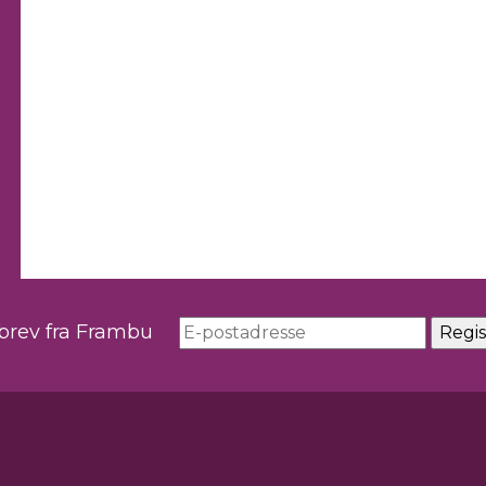
sbrev fra Frambu