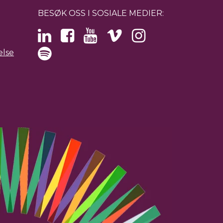
BESØK OSS I SOSIALE MEDIER:
else