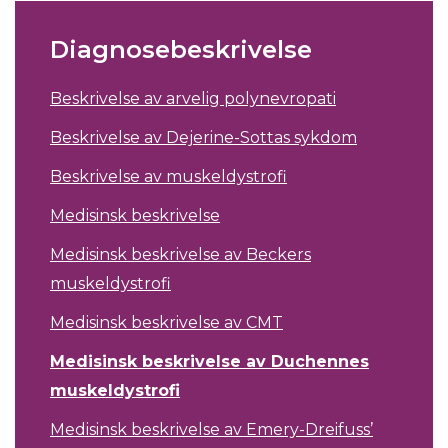
Diagnosebeskrivelse
Beskrivelse av arvelig polynevropati
Beskrivelse av Dejerine-Sottas sykdom
Beskrivelse av muskeldystrofi
Medisinsk beskrivelse
Medisinsk beskrivelse av Beckers
muskeldystrofi
Medisinsk beskrivelse av CMT
Medisinsk beskrivelse av Duchennes
muskeldystrofi
Medisinsk beskrivelse av Emery-Dreifuss’