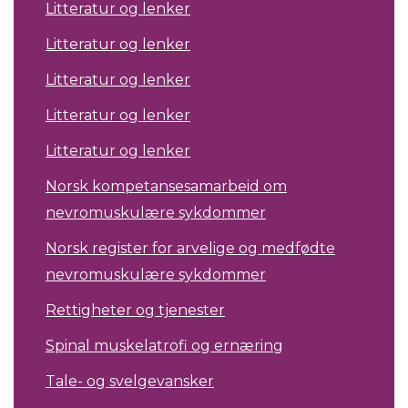
Litteratur og lenker
Litteratur og lenker
Litteratur og lenker
Litteratur og lenker
Litteratur og lenker
Norsk kompetansesamarbeid om
nevromuskulære sykdommer
Norsk register for arvelige og medfødte
nevromuskulære sykdommer
Rettigheter og tjenester
Spinal muskelatrofi og ernæring
Tale- og svelgevansker