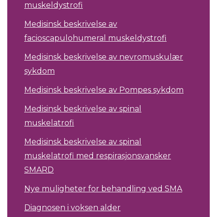
muskeldystrofi
Medisinsk beskrivelse av
facioscapulohumeral muskeldystrofi
Medisinsk beskrivelse av nevromuskulær
sykdom
Medisinsk beskrivelse av Pompes sykdom
Medisinsk beskrivelse av spinal
muskelatrofi
Medisinsk beskrivelse av spinal
muskelatrofi med respirasjonsvansker
SMARD
Nye muligheter for behandling ved SMA
Diagnosen i voksen alder