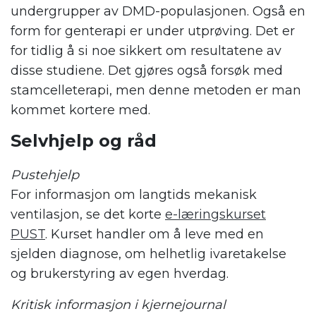
undergrupper av DMD-populasjonen. Også en
form for genterapi er under utprøving. Det er
for tidlig å si noe sikkert om resultatene av
disse studiene. Det gjøres også forsøk med
stamcelleterapi, men denne metoden er man
kommet kortere med.
Selvhjelp og råd
Pustehjelp
For informasjon om langtids mekanisk
ventilasjon, se det korte
e-læringskurset
PUST
. Kurset handler om å leve med en
sjelden diagnose, om helhetlig ivaretakelse
og brukerstyring av egen hverdag.
Kritisk informasjon i kjernejournal