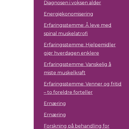
Diagnosen i voksen alder
Energiøkonomisering
Erfaringsstemme: Å leve med
spinal muskelatrofi
Erfaringsstemme: Hjelpemidler
gjør hverdagen enklere
Erfaringsstemme: Vanskelig å
miste muskelkraft
Erfaringsstemme: Venner og fritid
– to foreldre forteller
Ernæring
Ernæring
Forskning på behandling for