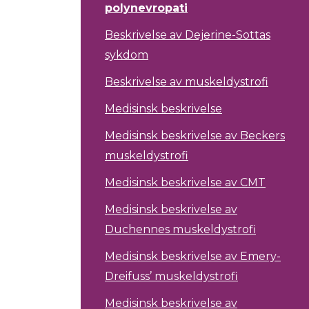
polynevropati
Beskrivelse av Dejerine-Sottas
sykdom
Beskrivelse av muskeldystrofi
Medisinsk beskrivelse
Medisinsk beskrivelse av Beckers
muskeldystrofi
Medisinsk beskrivelse av CMT
Medisinsk beskrivelse av
Duchennes muskeldystrofi
Medisinsk beskrivelse av Emery-
Dreifuss’ muskeldystrofi
Medisinsk beskrivelse av