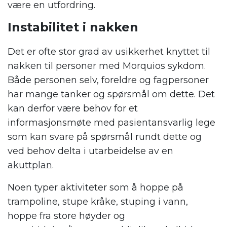
være en utfordring.
Instabilitet i nakken
Det er ofte stor grad av usikkerhet knyttet til
nakken til personer med Morquios sykdom.
Både personen selv, foreldre og fagpersoner
har mange tanker og spørsmål om dette. Det
kan derfor være behov for et
informasjonsmøte med pasientansvarlig lege
som kan svare på spørsmål rundt dette og
ved behov delta i utarbeidelse av en
akuttplan
.
Noen typer aktiviteter som å hoppe på
trampoline, stupe kråke, stuping i vann,
hoppe fra store høyder og