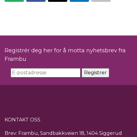
Registrér deg her for å motta nyhetsbrev fra
Frambu
KONTAKT OSS
Brev: Frambu, Sandbakkveien 18, 1404 Siggerud