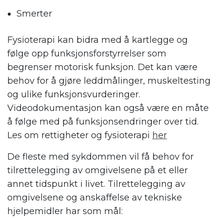
Smerter
Fysioterapi kan bidra med å kartlegge og
følge opp funksjonsforstyrrelser som
begrenser motorisk funksjon. Det kan være
behov for å gjøre leddmålinger, muskeltesting
og ulike funksjonsvurderinger.
Videodokumentasjon kan også være en måte
å følge med på funksjonsendringer over tid.
Les om rettigheter og fysioterapi
her
De fleste med sykdommen vil få behov for
tilrettelegging av omgivelsene på et eller
annet tidspunkt i livet. Tilrettelegging av
omgivelsene og anskaffelse av tekniske
hjelpemidler har som mål: