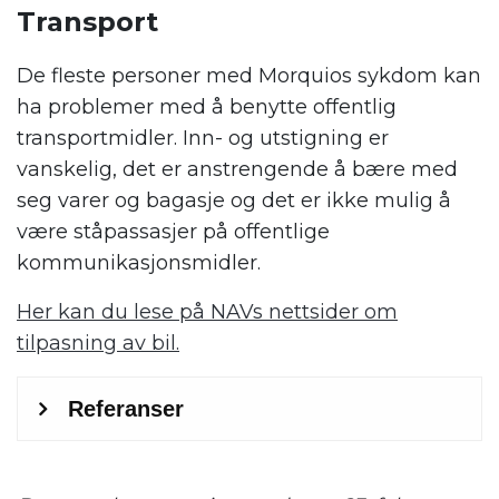
Transport
De fleste personer med Morquios sykdom kan
ha problemer med å benytte offentlig
transportmidler. Inn- og utstigning er
vanskelig, det er anstrengende å bære med
seg varer og bagasje og det er ikke mulig å
være ståpassasjer på offentlige
kommunikasjonsmidler.
Her kan du lese på NAVs nettsider om
tilpasning av bil.