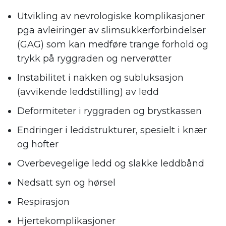
Utvikling av nevrologiske komplikasjoner
pga avleiringer av slimsukkerforbindelser
(GAG) som kan medføre trange forhold og
trykk på ryggraden og nerverøtter
Instabilitet i nakken og subluksasjon
(avvikende leddstilling) av ledd
Deformiteter i ryggraden og brystkassen
Endringer i leddstrukturer, spesielt i knær
og hofter
Overbevegelige ledd og slakke leddbånd
Nedsatt syn og hørsel
Respirasjon
Hjertekomplikasjoner