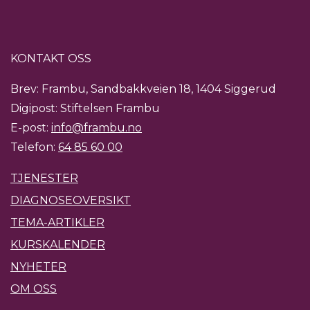
KONTAKT OSS
Brev: Frambu, Sandbakkveien 18, 1404 Siggerud
Digipost: Stiftelsen Frambu
E-post:
info@frambu.no
Telefon:
64 85 60 00
TJENESTER
DIAGNOSEOVERSIKT
TEMA-ARTIKLER
KURSKALENDER
NYHETER
OM OSS