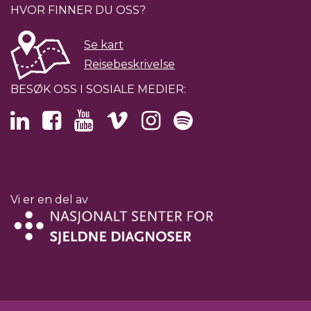
HVOR FINNER DU OSS?
Se kart
Reisebeskrivelse
BESØK OSS I SOSIALE MEDIER:
Vi er en del av