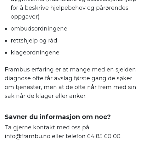
for å beskrive hjelpebehov og pårørendes
oppgaver)
ombudsordningene
rettshjelp og råd
klageordningene
Frambus erfaring er at mange med en sjelden
diagnose ofte får avslag første gang de søker
om tjenester, men at de ofte når frem med sin
sak når de klager eller anker.
.
Savner du informasjon om noe?
Ta gjerne kontakt med oss på
info@frambu.no eller telefon 64 85 60 00.