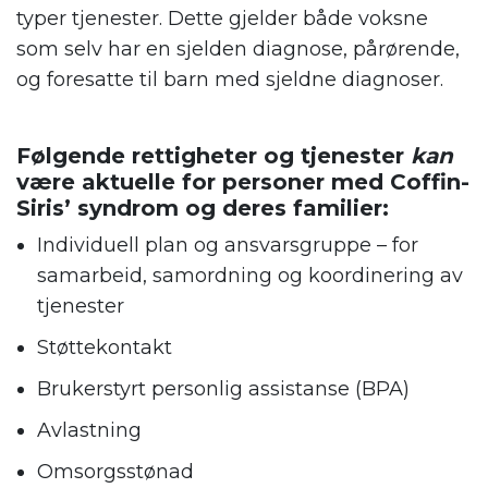
typer tjenester. Dette gjelder både voksne
som selv har en sjelden diagnose, pårørende,
og foresatte til barn med sjeldne diagnoser.
.
Følgende rettigheter og tjenester
kan
være aktuelle for personer med Coffin-
Siris’ syndrom og deres familier:
.
Individuell plan og ansvarsgruppe – for
samarbeid, samordning og koordinering av
tjenester
Støttekontakt
Brukerstyrt personlig assistanse (BPA)
Avlastning
Omsorgsstønad