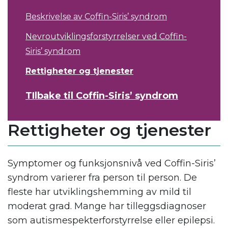
Beskrivelse av Coffin-Siris’ syndrom
Nevroutviklingsforstyrrelser ved Coffin-
Siris’ syndrom
Rettigheter og tjenester
TIlbake til Coffin-Siris’ syndrom
Rettigheter og tjenester
Symptomer og funksjonsnivå ved Coffin-Siris’
syndrom varierer fra person til person. De
fleste har utviklingshemming av mild til
moderat grad. Mange har tilleggsdiagnoser
som autismespekterforstyrrelse eller epilepsi.