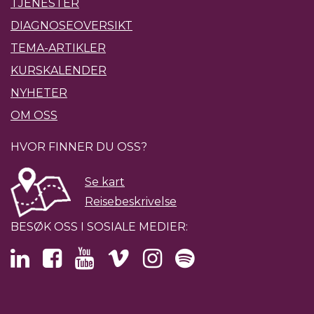
TJENESTER
DIAGNOSEOVERSIKT
TEMA-ARTIKLER
KURSKALENDER
NYHETER
OM OSS
HVOR FINNER DU OSS?
Se kart
Reisebeskrivelse
BESØK OSS I SOSIALE MEDIER: