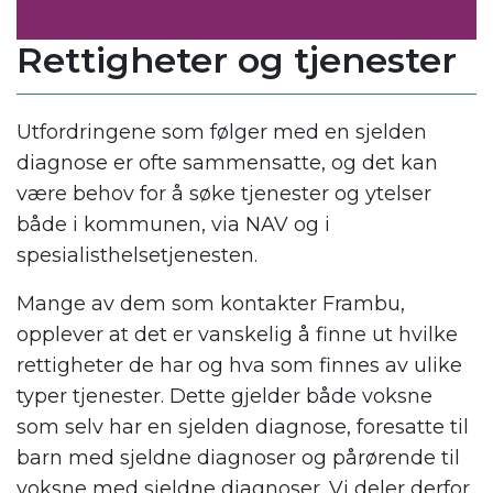
Rettigheter og tjenester
Utfordringene som følger med en sjelden
diagnose er ofte sammensatte, og det kan
være behov for å søke tjenester og ytelser
både i kommunen, via NAV og i
spesialisthelsetjenesten.
Mange av dem som kontakter Frambu,
opplever at det er vanskelig å finne ut hvilke
rettigheter de har og hva som finnes av ulike
typer tjenester. Dette gjelder både voksne
som selv har en sjelden diagnose, foresatte til
barn med sjeldne diagnoser og pårørende til
voksne med sjeldne diagnoser. Vi deler derfor