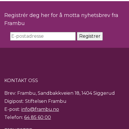
Registrér deg her for å motta nyhetsbrev fra
Frambu
KONTAKT OSS
Brev: Frambu, Sandbakkveien 18, 1404 Siggerud
Digipost: Stiftelsen Frambu
E-post:
info@frambu.no
Telefon:
64 85 60 00