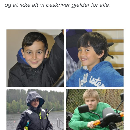
og at ikke alt vi beskriver gjelder for alle.