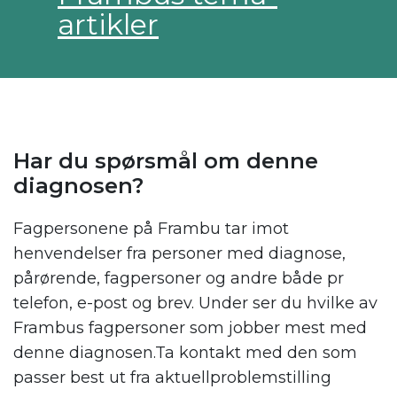
artikler
Har du spørsmål om denne
diagnosen?
Fagpersonene på Frambu tar imot
henvendelser fra personer med diagnose,
pårørende, fagpersoner og andre både pr
telefon, e-post og brev. Under ser du hvilke av
Frambus fagpersoner som jobber mest med
denne diagnosen.Ta kontakt med den som
passer best ut fra aktuellproblemstilling