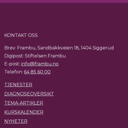
KONTAKT OSS
Brev: Frambu, Sandbakkveien 18, 1404 Siggerud
Digipost: Stiftelsen Frambu
E-post:
info@frambu.no
Telefon:
64 85 60 00
TJENESTER
DIAGNOSEOVERSIKT
TEMA-ARTIKLER
KURSKALENDER
NYHETER