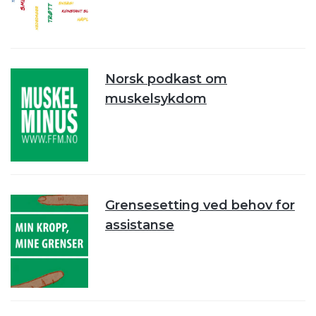
Norsk podkast om
muskelsykdom
Grensesetting ved behov for
assistanse