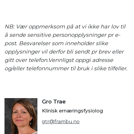
NB: Vær oppmerksom på at vi ikke har lov til
å sende sensitive personopplysninger pr e-
post. Besvarelser som inneholder slike
opplysninger vil derfor bli sendt pr brev eller
gitt over telefon.Vennligst oppgi adresse
og/eller telefonnummer til bruk i slike tilfeller.
Gro Trae
Klinisk ernæringsfysiolog
gtr@frambu.no