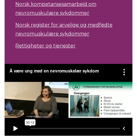
Norsk kompetansesamarbeid om
nevromuskulære sykdommer
Norsk register for arvelige og medfødte
nevromuskulære sykdommer
Rettigheter og tjenester