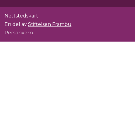
Nettstedskart
En del av
Stiftelsen Frambu
Personvern