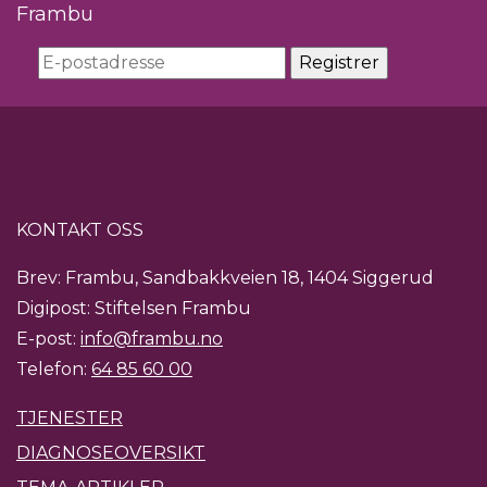
Frambu
KONTAKT OSS
Brev: Frambu, Sandbakkveien 18, 1404 Siggerud
Digipost: Stiftelsen Frambu
E-post:
info@frambu.no
Telefon:
64 85 60 00
TJENESTER
DIAGNOSEOVERSIKT