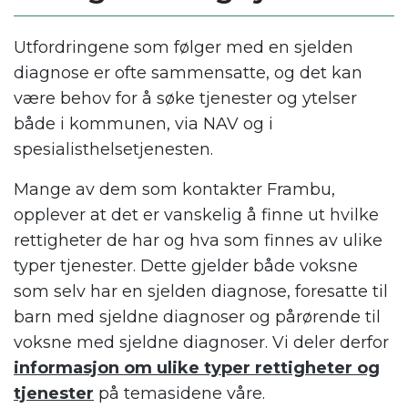
Utfordringene som følger med en sjelden
diagnose er ofte sammensatte, og det kan
være behov for å søke tjenester og ytelser
både i kommunen, via NAV og i
spesialisthelsetjenesten.
Mange av dem som kontakter Frambu,
opplever at det er vanskelig å finne ut hvilke
rettigheter de har og hva som finnes av ulike
typer tjenester. Dette gjelder både voksne
som selv har en sjelden diagnose, foresatte til
barn med sjeldne diagnoser og pårørende til
voksne med sjeldne diagnoser. Vi deler derfor
informasjon om ulike typer rettigheter og
tjenester
på temasidene våre.