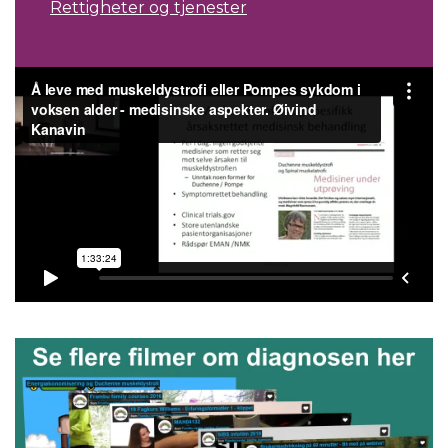
Rettigheter og tjenester