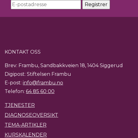
KONTAKT OSS
Brev: Frambu, Sandbakkveien 18, 1404 Siggerud
Digipost: Stiftelsen Frambu
E-post:
info@frambu.no
Telefon:
64 85 60 00
TJENESTER
DIAGNOSEOVERSIKT
TEMA-ARTIKLER
KURSKALENDER