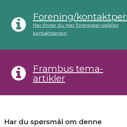
Forening/kontaktpe
Her finner du mer foreninger og/eller
kontaktperson
Frambus tema-
artikler
Har du spørsmål om denne