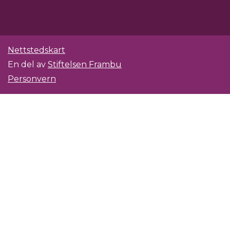
Nettstedskart
En del av
Stiftelsen Frambu
Personvern