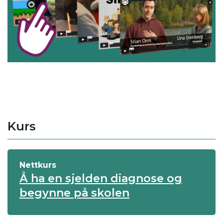
Kurs
Nettkurs
Å ha en sjelden diagnose og
begynne på skolen