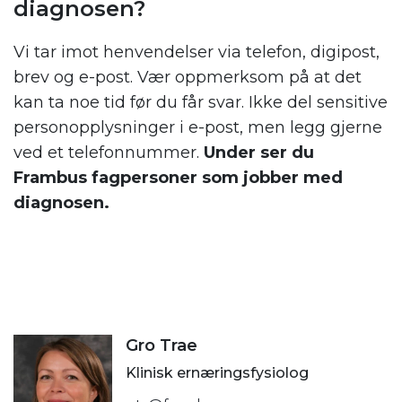
diagnosen?
Vi tar imot henvendelser via telefon, digipost,
brev og e-post. Vær oppmerksom på at det
kan ta noe tid før du får svar. Ikke del sensitive
personopplysninger i e-post, men legg gjerne
ved et telefonnummer.
Under ser du
Frambus fagpersoner som jobber med
diagnosen.
Gro Trae
Klinisk ernæringsfysiolog