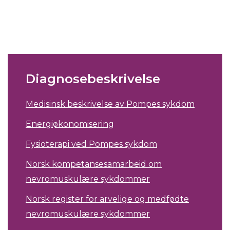
Diagnosebeskrivelse
Medisinsk beskrivelse av Pompes sykdom
Energiøkonomisering
Fysioterapi ved Pompes sykdom
Norsk kompetansesamarbeid om
nevromuskulære sykdommer
Norsk register for arvelige og medfødte
nevromuskulære sykdommer