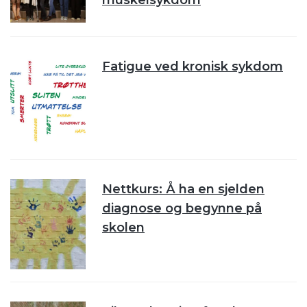
Fatigue ved kronisk sykdom
Nettkurs: Å ha en sjelden
diagnose og begynne på
skolen