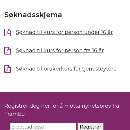
Søknadsskjema
Søknad til kurs for person under 16 år
Søknad til kurs for person fra 16 år
Søknad til brukerkurs for tjenesteytere
Registrér deg her for å motta nyhetsbrev fra
Frambu