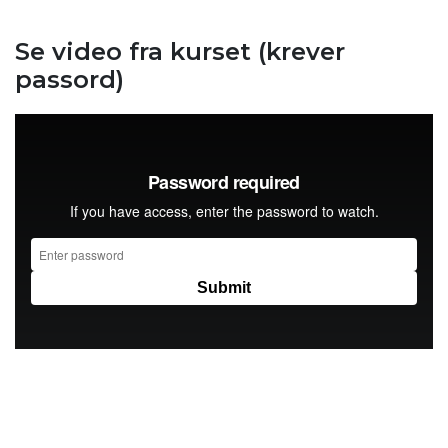
Se video fra kurset (krever
passord)