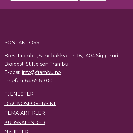
KONTAKT OSS
Brev: Frambu, Sandbakkveien 18, 1404 Siggerud
Digipost: Stiftelsen Frambu
E-post:
info@frambu.no
Telefon:
64 85 60 00
TJENESTER
DIAGNOSEOVERSIKT
TEMA-ARTIKLER
KURSKALENDER
NYHETER