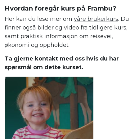
Hvordan foregår kurs på Frambu?
Her kan du lese mer om
våre brukerkurs
. Du
finner også bilder og video fra tidligere kurs,
samt praktisk informasjon om reisevei,
økonomi og oppholdet.
Ta gjerne kontakt med oss hvis du har
spørsmål om dette kurset.