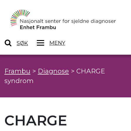
MENY
SØK
Frambu
>
Diagnose
>
CHARGE
syndrom
CHARGE