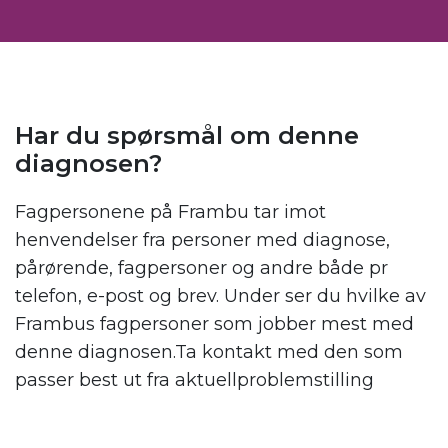
Har du spørsmål om denne
diagnosen?
Fagpersonene på Frambu tar imot
henvendelser fra personer med diagnose,
pårørende, fagpersoner og andre både pr
telefon, e-post og brev. Under ser du hvilke av
Frambus fagpersoner som jobber mest med
denne diagnosen.Ta kontakt med den som
passer best ut fra aktuellproblemstilling