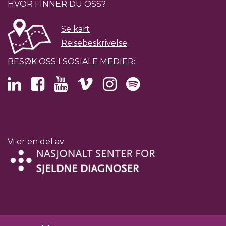
HVOR FINNER DU OSS?
Se kart
Reisebeskrivelse
BESØK OSS I SOSIALE MEDIER:
Vi er en del av