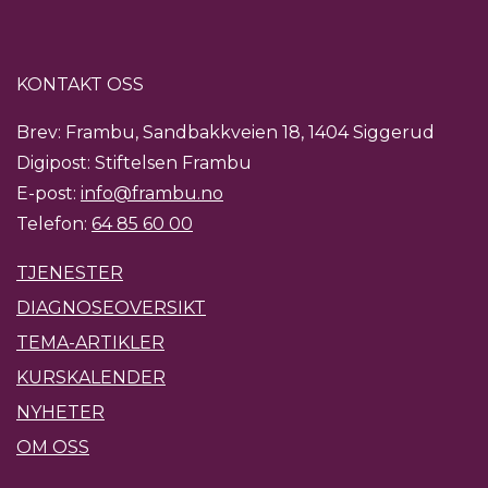
KONTAKT OSS
Brev: Frambu, Sandbakkveien 18, 1404 Siggerud
Digipost: Stiftelsen Frambu
E-post:
info@frambu.no
Telefon:
64 85 60 00
TJENESTER
DIAGNOSEOVERSIKT
TEMA-ARTIKLER
KURSKALENDER
NYHETER
OM OSS