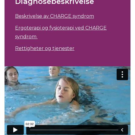
Diagnosebeskrivelse
Beskrivelse av CHARGE syndrom
Ergoterapi og fysioterapi ved CHARGE
syndrom
Rettigheter og tjenester