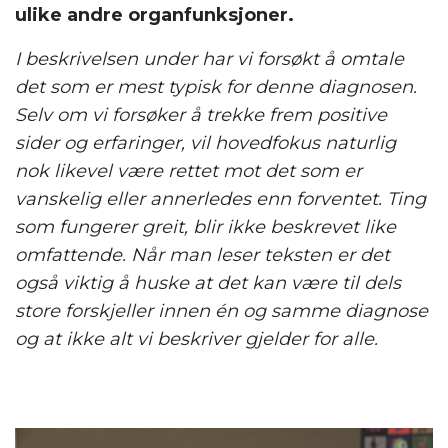
ulike andre organfunksjoner.
I beskrivelsen under har vi forsøkt å omtale
det som er mest typisk for denne diagnosen.
Selv om vi forsøker å trekke frem positive
sider og erfaringer, vil hovedfokus naturlig
nok likevel være rettet mot det som er
vanskelig eller annerledes enn forventet. Ting
som fungerer greit, blir ikke beskrevet like
omfattende. Når man leser teksten er det
også viktig å huske at det kan være til dels
store forskjeller innen én og samme diagnose
og at ikke alt vi beskriver gjelder for alle.