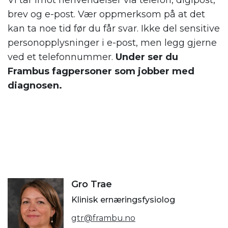
brev og e-post. Vær oppmerksom på at det
kan ta noe tid før du får svar. Ikke del sensitive
personopplysninger i e-post, men legg gjerne
ved et telefonnummer.
Under ser du
Frambus fagpersoner som jobber med
diagnosen.
Gro Trae
Klinisk ernæringsfysiolog
gtr@frambu.no