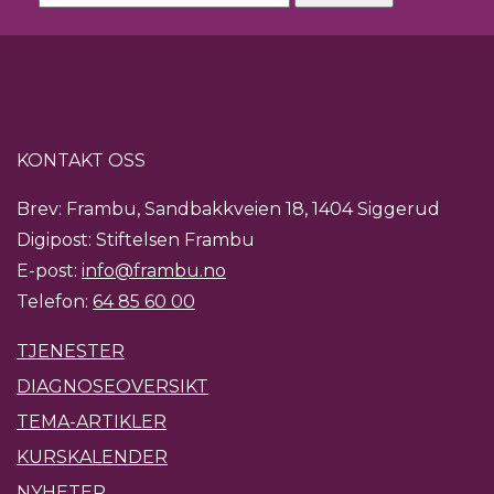
KONTAKT OSS
Brev: Frambu, Sandbakkveien 18, 1404 Siggerud
Digipost: Stiftelsen Frambu
E-post:
info@frambu.no
Telefon:
64 85 60 00
TJENESTER
DIAGNOSEOVERSIKT
TEMA-ARTIKLER
KURSKALENDER
NYHETER