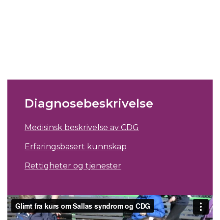
Diagnosebeskrivelse
Medisinsk beskrivelse av CDG
Erfaringsbasert kunnskap
Rettigheter og tjenester