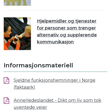
Hjelpemidler og tjenester
for personer som trenger
alternativ og supplerende
kommunikasjon
Informasjonsmateriell
Sjeldne funksjonshemninger i Norge
(faktaark)
Annerledeslandet - Dikt om liv som tok
uventede veier