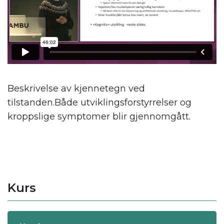
Beskrivelse av kjennetegn ved
tilstanden.Både utviklingsforstyrrelser og
kroppslige symptomer blir gjennomgått.
Kurs