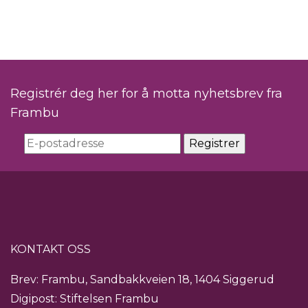
Registrér deg her for å motta nyhetsbrev fra
Frambu
KONTAKT OSS
Brev: Frambu, Sandbakkveien 18, 1404 Siggerud
Digipost: Stiftelsen Frambu