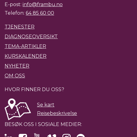
E-post:
info@frambu.no
Telefon:
64 85 60 00
TJENESTER
DIAGNOSEOVERSIKT
TEMA-ARTIKLER
KURSKALENDER
NYHETER
OM OSS
HVOR FINNER DU OSS?
Se kart
Reisebeskrivelse
BESØK OSS I SOSIALE MEDIER: