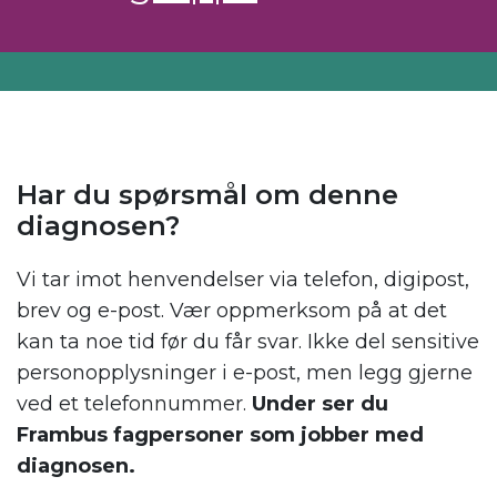
Har du spørsmål om denne
diagnosen?
Vi tar imot henvendelser via telefon, digipost,
brev og e-post. Vær oppmerksom på at det
kan ta noe tid før du får svar. Ikke del sensitive
personopplysninger i e-post, men legg gjerne
ved et telefonnummer.
Under ser du
Frambus fagpersoner som jobber med
diagnosen.