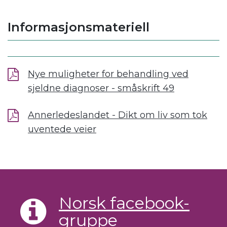
Informasjonsmateriell
Nye muligheter for behandling ved
sjeldne diagnoser - småskrift 49
Annerledeslandet - Dikt om liv som tok
uventede veier
Norsk facebook-
gruppe