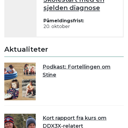
sjelden diagnose
Påmeldingsfrist:
20. oktober
Aktualiteter
Podkast: Fortellingen om
Stine
Kort rapport fra kurs om
DDX3X-relatert