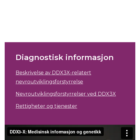
Diagnostisk informasjon
Beskrivelse av DDX3X-relatert
nevroutviklingsforstyrrelse
Nevroutviklingsforstyrrelser ved DDX3X
Rettigheter og tjenester