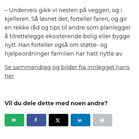
– Underveis gikk vi nesten på veggen, og i
kjelleren. Så løsnet det, forteller faren, og gir
en rekke råd og tips til andre som planlegger
å tilrettelegge eksisterende bolig eller bygge
nytt. Han forteller også om støtte- og
hjelpeordninger familien har hatt nytte av.
Se sammendrag og bilder fra innlegget hans
her
.
Vil du dele dette med noen andre?