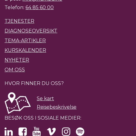
Telefon:
64 85 60 00
TJENESTER
DIAGNOSEOVERSIKT
TEMA-ARTIKLER
KURSKALENDER
NYHETER
OM OSS
HVOR FINNER DU OSS?
Se kart
Reisebeskrivelse
BESØK OSS I SOSIALE MEDIER: