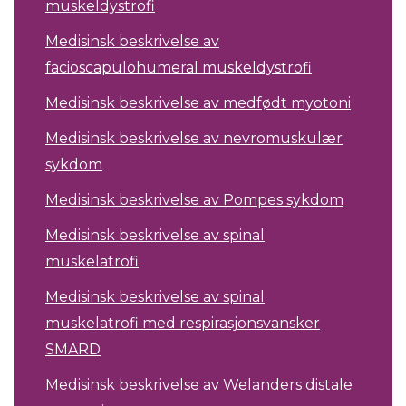
muskeldystrofi
Medisinsk beskrivelse av
facioscapulohumeral muskeldystrofi
Medisinsk beskrivelse av medfødt myotoni
Medisinsk beskrivelse av nevromuskulær
sykdom
Medisinsk beskrivelse av Pompes sykdom
Medisinsk beskrivelse av spinal
muskelatrofi
Medisinsk beskrivelse av spinal
muskelatrofi med respirasjonsvansker
SMARD
Medisinsk beskrivelse av Welanders distale