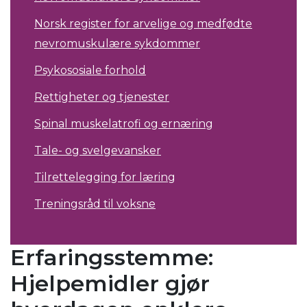
Norsk register for arvelige og medfødte
nevromuskulære sykdommer
Psykososiale forhold
Rettigheter og tjenester
Spinal muskelatrofi og ernæring
Tale- og svelgevansker
Tilrettelegging for læring
Treningsråd til voksne
Erfaringsstemme:
Hjelpemidler gjør