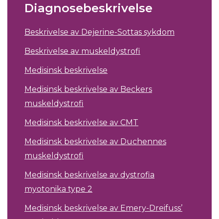
Diagnosebeskrivelse
Beskrivelse av Dejerine-Sottas sykdom
Beskrivelse av muskeldystrofi
Medisinsk beskrivelse
Medisinsk beskrivelse av Beckers
muskeldystrofi
Medisinsk beskrivelse av CMT
Medisinsk beskrivelse av Duchennes
muskeldystrofi
Medisinsk beskrivelse av dystrofia
myotonika type 2
Medisinsk beskrivelse av Emery-Dreifuss’