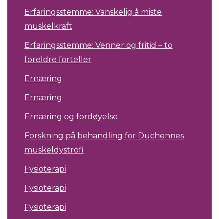
Erfaringsstemme: Vanskelig å miste
muskelkraft
Erfaringsstemme: Venner og fritid – to
foreldre forteller
Ernæring
Ernæring
Ernæring og fordøyelse
Forskning på behandling for Duchennes
muskeldystrofi
Fysioterapi
Fysioterapi
Fysioterapi