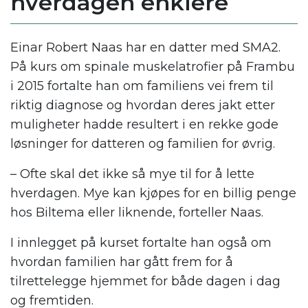
hverdagen enklere
Einar Robert Naas har en datter med SMA2.
På kurs om spinale muskelatrofier på Frambu
i 2015 fortalte han om familiens vei frem til
riktig diagnose og hvordan deres jakt etter
muligheter hadde resultert i en rekke gode
løsninger for datteren og familien for øvrig.
– Ofte skal det ikke så mye til for å lette
hverdagen. Mye kan kjøpes for en billig penge
hos Biltema eller liknende, forteller Naas.
I innlegget på kurset fortalte han også om
hvordan familien har gått frem for å
tilrettelegge hjemmet for både dagen i dag
og fremtiden.