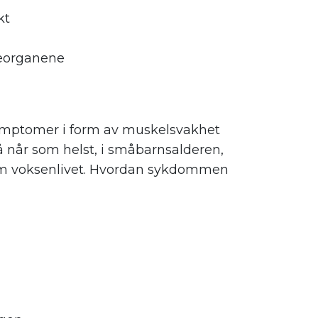
kt
teorganene
mptomer i form av muskelsvakhet
når som helst, i småbarnsalderen,
voksenlivet. Hvordan sykdommen