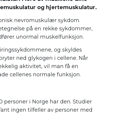
ustemuskulatur og hjertemuskulatur.
ronisk nevromuskulær sykdom.
tegnelse på en rekke sykdommer,
dfører unormal muskelfunksjon.
eiringssykdommene, og skyldes
yter ned glykogen i cellene. Når
kkelig aktivitet, vil man få en
ade cellenes normale funksjon.
10 personer i Norge har den. Studier
fant ingen tilfeller av personer med