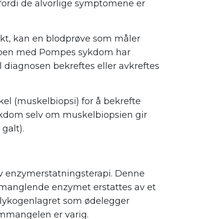
fordi de alvorlige symptomene er
t, kan en blodprøve som måler
n. Noen med Pompes sykdom har
 diagnosen bekreftes eller avkreftes
el (muskelbiopsi) for å bekrefte
kdom selv om muskelbiopsien gir
 galt).
 enzymerstatningsterapi. Denne
r manglende enzymet erstattes av et
glykogenlagret som ødelegger
ymmangelen er varig.