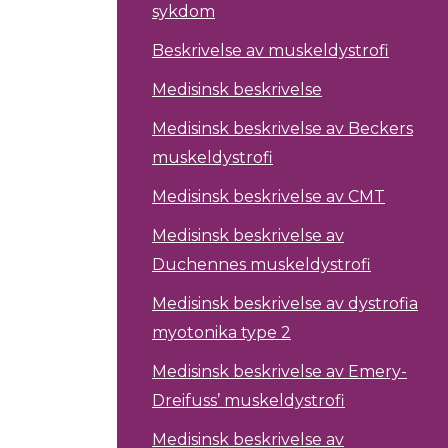
sykdom
Beskrivelse av muskeldystrofi
Medisinsk beskrivelse
Medisinsk beskrivelse av Beckers
muskeldystrofi
Medisinsk beskrivelse av CMT
Medisinsk beskrivelse av
Duchennes muskeldystrofi
Medisinsk beskrivelse av dystrofia
myotonika type 2
Medisinsk beskrivelse av Emery-
Dreifuss’ muskeldystrofi
Medisinsk beskrivelse av