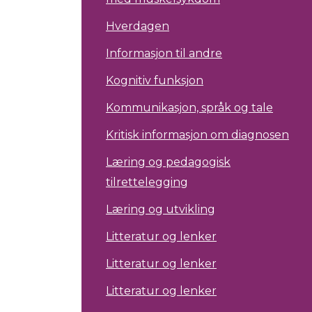
Hverdagen
Informasjon til andre
Kognitiv funksjon
Kommunikasjon, språk og tale
Kritisk informasjon om diagnosen
Læring og pedagogisk
tilrettelegging
Læring og utvikling
Litteratur og lenker
Litteratur og lenker
Litteratur og lenker