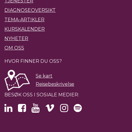
TJENESTER
DIAGNOSEOVERSIKT
TEMA-ARTIKLER
KURSKALENDER
NYHETER
OM OSS
HVOR FINNER DU OSS?
Se kart
Reisebeskrivelse
BESØK OSS I SOSIALE MEDIER: