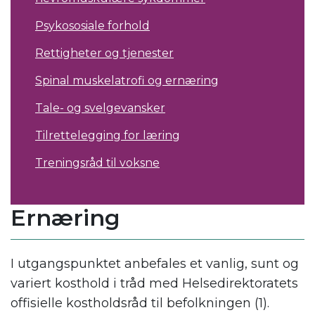
Psykososiale forhold
Rettigheter og tjenester
Spinal muskelatrofi og ernæring
Tale- og svelgevansker
Tilrettelegging for læring
Treningsråd til voksne
Ernæring
I utgangspunktet anbefales et vanlig, sunt og
variert kosthold i tråd med Helsedirektoratets
offisielle kostholdsråd til befolkningen (1).