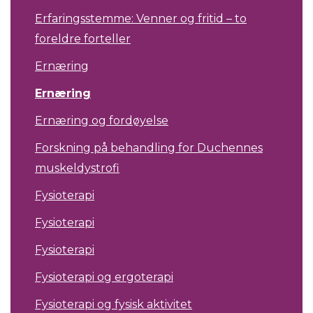
Erfaringsstemme: Venner og fritid – to
foreldre forteller
Ernæring
Ernæring
Ernæring og fordøyelse
Forskning på behandling for Duchennes
muskeldystrofi
Fysioterapi
Fysioterapi
Fysioterapi
Fysioterapi og ergoterapi
Fysioterapi og fysisk aktivitet