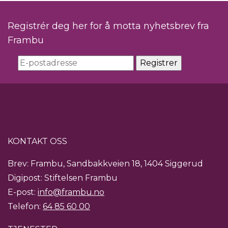
Registrér deg her for å motta nyhetsbrev fra
Frambu
KONTAKT OSS
Brev: Frambu, Sandbakkveien 18, 1404 Siggerud
Digipost: Stiftelsen Frambu
E-post:
info@frambu.no
Telefon:
64 85 60 00