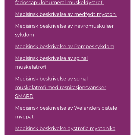
facioscapulohumeral muskeldystrofi
Medisinsk beskrivelse av medfødt myotoni
Medisinsk beskrivelse av nevromuskulær
sykdom
Medisinsk beskrivelse av Pompes sykdom
Medisinsk beskrivelse av spinal
muskelatrofi
Medisinsk beskrivelse av spinal
muskelatrofi med respirasjonsvansker
SMARD
Medisinsk beskrivelse av Welanders distale
myopati
Medisinsk beskrivelse dystrofia myotonika