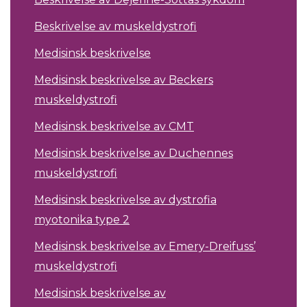
Beskrivelse av muskeldystrofi
Medisinsk beskrivelse
Medisinsk beskrivelse av Beckers
muskeldystrofi
Medisinsk beskrivelse av CMT
Medisinsk beskrivelse av Duchennes
muskeldystrofi
Medisinsk beskrivelse av dystrofia
myotonika type 2
Medisinsk beskrivelse av Emery-Dreifuss’
muskeldystrofi
Medisinsk beskrivelse av