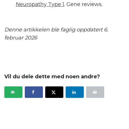
Neuropathy Type 1
. Gene reviews.
.
Denne artikkelen ble faglig oppdatert 6.
februar 2026
.
Vil du dele dette med noen andre?