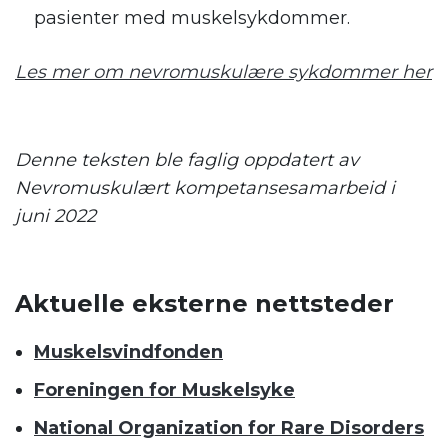
pasienter med muskelsykdommer.
Les mer om nevromuskulære sykdommer her
Denne teksten ble faglig oppdatert av
Nevromuskulært kompetansesamarbeid i
juni 2022
Aktuelle eksterne nettsteder
Muskelsvindfonden
Foreningen for Muskelsyke
National Organization for Rare Disorders