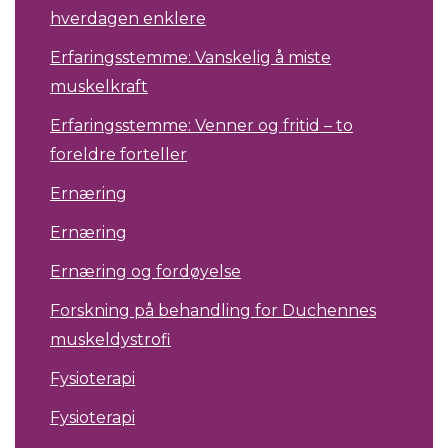
hverdagen enklere
Erfaringsstemme: Vanskelig å miste
muskelkraft
Erfaringsstemme: Venner og fritid – to
foreldre forteller
Ernæring
Ernæring
Ernæring og fordøyelse
Forskning på behandling for Duchennes
muskeldystrofi
Fysioterapi
Fysioterapi