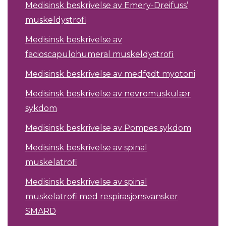
Medisinsk beskrivelse av Emery-Dreifuss’
muskeldystrofi
Medisinsk beskrivelse av
facioscapulohumeral muskeldystrofi
Medisinsk beskrivelse av medfødt myotoni
Medisinsk beskrivelse av nevromuskulær
sykdom
Medisinsk beskrivelse av Pompes sykdom
Medisinsk beskrivelse av spinal
muskelatrofi
Medisinsk beskrivelse av spinal
muskelatrofi med respirasjonsvansker
SMARD