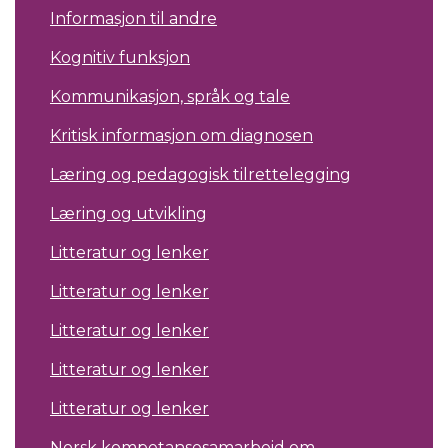
Informasjon til andre
Kognitiv funksjon
Kommunikasjon, språk og tale
Kritisk informasjon om diagnosen
Læring og pedagogisk tilrettelegging
Læring og utvikling
Litteratur og lenker
Litteratur og lenker
Litteratur og lenker
Litteratur og lenker
Litteratur og lenker
Norsk kompetansesamarbeid om