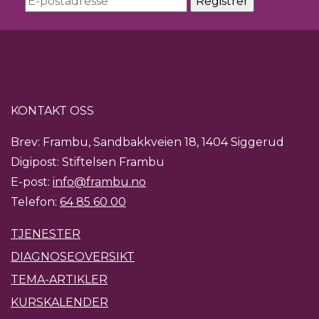
KONTAKT OSS
Brev: Frambu, Sandbakkveien 18, 1404 Siggerud
Digipost: Stiftelsen Frambu
E-post:
info@frambu.no
Telefon:
64 85 60 00
TJENESTER
DIAGNOSEOVERSIKT
TEMA-ARTIKLER
KURSKALENDER