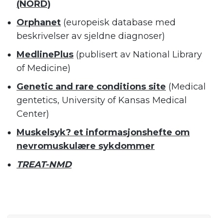
(NORD)
Orphanet
(europeisk database med
beskrivelser av sjeldne diagnoser)
MedlinePlus
(publisert av National Library
of Medicine)
Genetic and rare conditions site
(Medical
gentetics, University of Kansas Medical
Center)
Muskelsyk? et informasjonshefte om
nevromuskulære sykdommer
TREAT-NMD
.