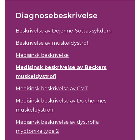
Diagnosebeskrivelse
Beskrivelse av Dejerine-Sottas sykdom
Beskrivelse av muskeldystrofi
Medisinsk beskrivelse
Medisinsk beskrivelse av Beckers
muskeldystrofi
Medisinsk beskrivelse av CMT
Medisinsk beskrivelse av Duchennes
muskeldystrofi
Medisinsk beskrivelse av dystrofia
myotonika type 2