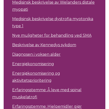
Medisinsk beskrivelse av Welanders distale
myopati
Medisinsk beskrivelse dystrofia myotonika
type 1
Nye muligheter for behandling ved SMA
Beskrivelse av Kennedys sykdom
Diagnosen i voksen alder
Energiøkonomisering
Energiøkonomisering og
aktivitetsprioritering
Erfaringsstemme: Å leve med spinal
muskelatrofi
Erfaringsstemme: Hjelpemidler gjør