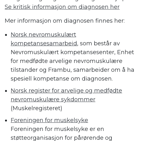
Se kritisk informasjon om diagnosen her
Mer informasjon om diagnosen finnes her:
Norsk nevromuskulært
kompetansesamarbeid
, som består av
Nevromuskulært kompetansesenter, Enhet
for medfødte arvelige nevromuskulære
tilstander og Frambu, samarbeider om å ha
spesiell kompetanse om diagnosen.
Norsk register for arvelige og medfødte
nevromuskulære sykdommer
(Muskelregisteret)
Foreningen for muskelsyke
Foreningen for muskelsyke er en
støtteorganisasjon for pårørende og