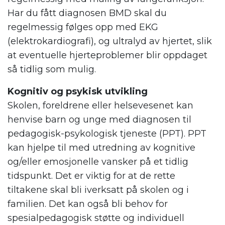
Har du fått diagnosen BMD skal du
regelmessig følges opp med EKG
(elektrokardiografi), og ultralyd av hjertet, slik
at eventuelle hjerteproblemer blir oppdaget
så tidlig som mulig.
Kognitiv og psykisk utvikling
Skolen, foreldrene eller helsevesenet kan
henvise barn og unge med diagnosen til
pedagogisk-psykologisk tjeneste (PPT). PPT
kan hjelpe til med utredning av kognitive
og/eller emosjonelle vansker på et tidlig
tidspunkt. Det er viktig for at de rette
tiltakene skal bli iverksatt på skolen og i
familien. Det kan også bli behov for
spesialpedagogisk støtte og individuell