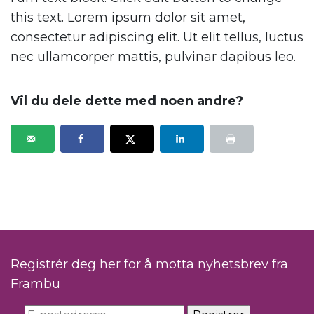
this text. Lorem ipsum dolor sit amet,
consectetur adipiscing elit. Ut elit tellus, luctus
nec ullamcorper mattis, pulvinar dapibus leo.
Vil du dele dette med noen andre?
Registrér deg her for å motta nyhetsbrev fra
Frambu