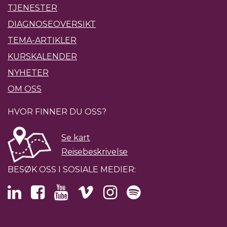
TJENESTER
DIAGNOSEOVERSIKT
TEMA-ARTIKLER
KURSKALENDER
NYHETER
OM OSS
HVOR FINNER DU OSS?
Se kart
Reisebeskrivelse
BESØK OSS I SOSIALE MEDIER: