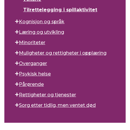
Tilrettelegging i spillaktivitet
Kognisjon og språk
Læring og utvikling
Minoriteter
Muligheter og rettigheter i opplæring
Overganger
Psykisk helse
Pårørende
Rettigheter og tjenester
Sorg etter tidlig, men ventet død