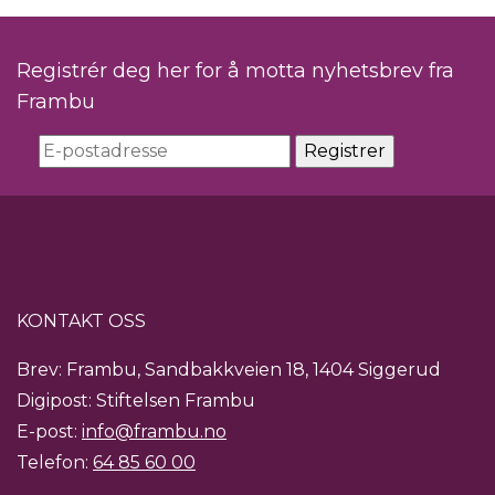
Registrér deg her for å motta nyhetsbrev fra
Frambu
KONTAKT OSS
Brev: Frambu, Sandbakkveien 18, 1404 Siggerud
Digipost: Stiftelsen Frambu
E-post:
info@frambu.no
Telefon:
64 85 60 00