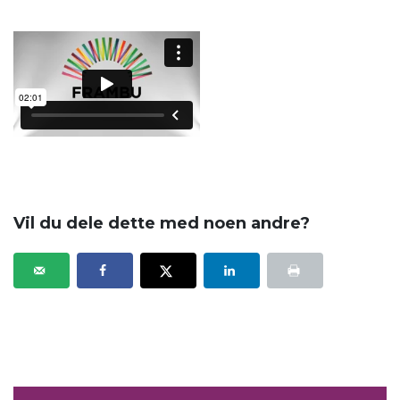
Vil du dele dette med noen andre?