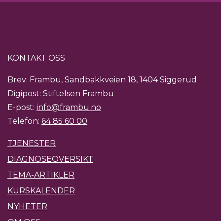
KONTAKT OSS
Brev: Frambu, Sandbakkveien 18, 1404 Siggerud
Digipost: Stiftelsen Frambu
E-post:
info@frambu.no
Telefon:
64 85 60 00
TJENESTER
DIAGNOSEOVERSIKT
TEMA-ARTIKLER
KURSKALENDER
NYHETER