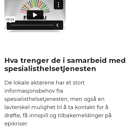
Hva trenger de i samarbeid med
spesialisthelsetjenesten
De lokale aktørene har et stort
informasjonsbehov fra
spesialisthelsetjenesten, men også en
lavterskel mulighet til å ta kontakt for å
drøfte, få innspill og tilbakemeldinger på
epikriser.