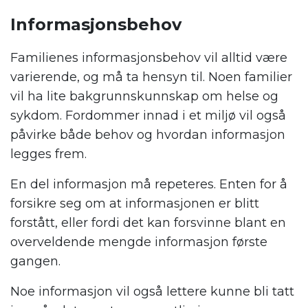
Informasjonsbehov
Familienes informasjonsbehov vil alltid være
varierende, og må ta hensyn til. Noen familier
vil ha lite bakgrunnskunnskap om helse og
sykdom. Fordommer innad i et miljø vil også
påvirke både behov og hvordan informasjon
legges frem.
En del informasjon må repeteres. Enten for å
forsikre seg om at informasjonen er blitt
forstått, eller fordi det kan forsvinne blant en
overveldende mengde informasjon første
gangen.
Noe informasjon vil også lettere kunne bli tatt