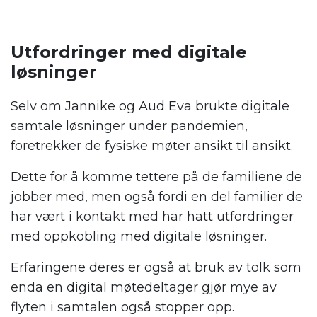
Utfordringer med digitale
løsninger
Selv om Jannike og Aud Eva brukte digitale
samtale løsninger under pandemien,
foretrekker de fysiske møter ansikt til ansikt.
Dette for å komme tettere på de familiene de
jobber med, men også fordi en del familier de
har vært i kontakt med har hatt utfordringer
med oppkobling med digitale løsninger.
Erfaringene deres er også at bruk av tolk som
enda en digital møtedeltager gjør mye av
flyten i samtalen også stopper opp.