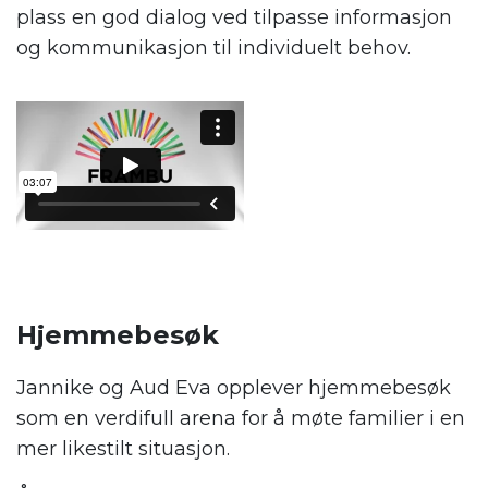
plass en god dialog ved tilpasse informasjon
og kommunikasjon til individuelt behov.
Hjemmebesøk
Jannike og Aud Eva opplever hjemmebesøk
som en verdifull arena for å møte familier i en
mer likestilt situasjon.