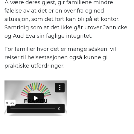
Å være deres gjest, gir familiene mindre
følelse av at det er en ovenfra og ned
situasjon, som det fort kan bli på et kontor.
Samtidig som at det ikke går utover Jannicke
og Aud Eva sin faglige integritet.
For familier hvor det er mange søsken, vil
reiser til helsestasjonen også kunne gi
praktiske utfordringer.