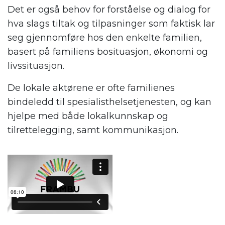
Det er også behov for forståelse og dialog for
hva slags tiltak og tilpasninger som faktisk lar
seg gjennomføre hos den enkelte familien,
basert på familiens bosituasjon, økonomi og
livssituasjon.
De lokale aktørene er ofte familienes
bindeledd til spesialisthelsetjenesten, og kan
hjelpe med både lokalkunnskap og
tilrettelegging, samt kommunikasjon.