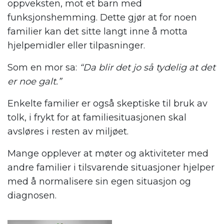
oppveksten, mot et barn med
funksjonshemming. Dette gjør at for noen
familier kan det sitte langt inne å motta
hjelpemidler eller tilpasninger.
Som en mor sa:
“Da blir det jo så tydelig at det
er noe galt.”
Enkelte familier er også skeptiske til bruk av
tolk, i frykt for at familiesituasjonen skal
avsløres i resten av miljøet.
Mange opplever at møter og aktiviteter med
andre familier i tilsvarende situasjoner hjelper
med å normalisere sin egen situasjon og
diagnosen.