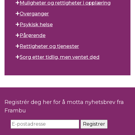
Muligheter og rettigheter i opplæring
Overganger
Psykisk helse
Pårørende
Rettigheter og tjenester
Sorg etter tidlig, men ventet død
Registrér deg her for å motta nyhetsbrev fra
Frambu