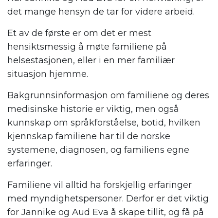
det mange hensyn de tar for videre arbeid.
Et av de første er om det er mest
hensiktsmessig å møte familiene på
helsestasjonen, eller i en mer familiær
situasjon hjemme.
Bakgrunnsinformasjon om familiene og deres
medisinske historie er viktig, men også
kunnskap om språkforståelse, botid, hvilken
kjennskap familiene har til de norske
systemene, diagnosen, og familiens egne
erfaringer.
Familiene vil alltid ha forskjellig erfaringer
med myndighetspersoner. Derfor er det viktig
for Jannike og Aud Eva å skape tillit, og få på