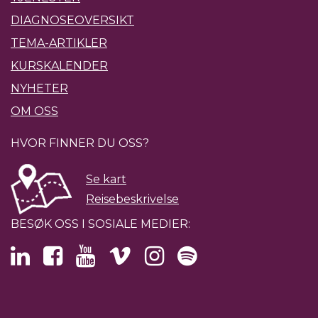
DIAGNOSEOVERSIKT
TEMA-ARTIKLER
KURSKALENDER
NYHETER
OM OSS
HVOR FINNER DU OSS?
Se kart
Reisebeskrivelse
BESØK OSS I SOSIALE MEDIER: