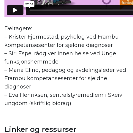
Deltagere:
– Krister Fjermestad, psykolog ved Frambu
kompetansesenter for sjeldne diagnoser
– Siri Espe, rådgiver innen helse ved Unge
funksjonshemmede
– Maria Elind, pedagog og avdelingsleder ved
Frambu kompetansesenter for sjeldne
diagnoser
– Eva Henriksen, sentralstyremedlem i Skeiv
ungdom (skriftlig bidrag)
.
Linker og ressurser