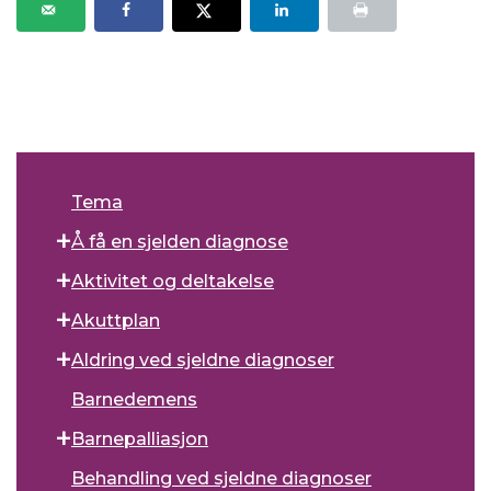
Tema
Å få en sjelden diagnose
Aktivitet og deltakelse
Akuttplan
Aldring ved sjeldne diagnoser
Barnedemens
Barnepalliasjon
Behandling ved sjeldne diagnoser