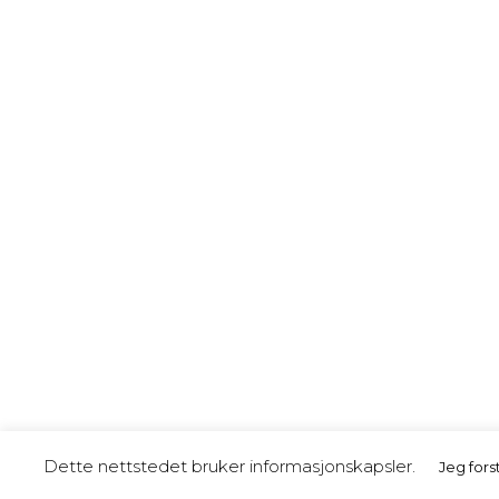
Dette nettstedet bruker informasjonskapsler.
Jeg fors