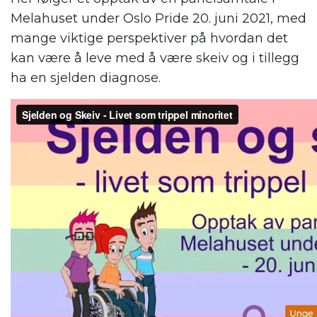
Melahuset under Oslo Pride 20. juni 2021, med
mange viktige perspektiver på hvordan det
kan være å leve med å være skeiv og i tillegg
ha en sjelden diagnose.