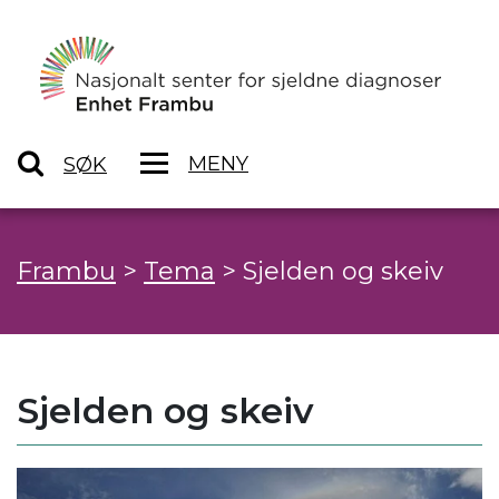
MENY
SØK
Frambu
>
Tema
>
Sjelden og skeiv
Sjelden og skeiv