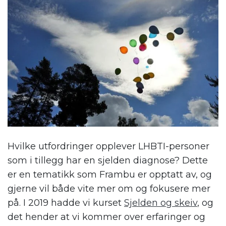
Hvilke utfordringer opplever LHBTI-personer
som i tillegg har en sjelden diagnose? Dette
er en tematikk som Frambu er opptatt av, og
gjerne vil både vite mer om og fokusere mer
på. I 2019 hadde vi kurset
Sjelden og skeiv
, og
det hender at vi kommer over erfaringer og