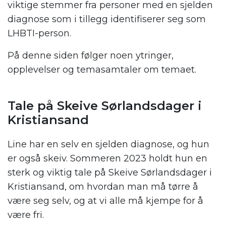
viktige stemmer fra personer med en sjelden
diagnose som i tillegg identifiserer seg som
LHBTI-person.
På denne siden følger noen ytringer,
opplevelser og temasamtaler om temaet.
.
Tale på Skeive Sørlandsdager i
Kristiansand
Line har en selv en sjelden diagnose, og hun
er også skeiv. Sommeren 2023 holdt hun en
sterk og viktig tale på Skeive Sørlandsdager i
Kristiansand, om hvordan man må tørre å
være seg selv, og at vi alle må kjempe for å
være fri.