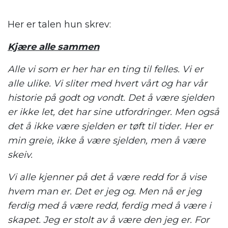
Her er talen hun skrev:
Kjære alle sammen
Alle vi som er her har en ting til felles. Vi er
alle ulike. Vi sliter med hvert vårt og har vår
historie på godt og vondt. Det å være sjelden
er ikke let, det har sine utfordringer. Men også
det å ikke være sjelden er tøft til tider. Her er
min greie, ikke å være sjelden, men å være
skeiv.
Vi alle kjenner på det å være redd for å vise
hvem man er. Det er jeg og. Men nå er jeg
ferdig med å være redd, ferdig med å være i
skapet. Jeg er stolt av å være den jeg er. For