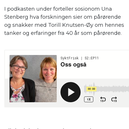
I podkasten under forteller sosionom Una
Stenberg hva forskningen sier om pårørende
og snakker med Torill Knutsen-Øy om hennes
tanker og erfaringer fra 40 år som pårørende.
.
.