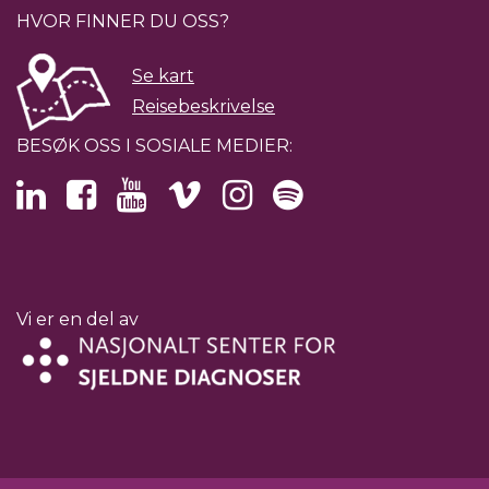
HVOR FINNER DU OSS?
Se kart
Reisebeskrivelse
BESØK OSS I SOSIALE MEDIER:
Vi er en del av