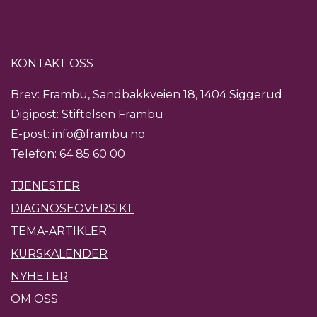
KONTAKT OSS
Brev: Frambu, Sandbakkveien 18, 1404 Siggerud
Digipost: Stiftelsen Frambu
E-post:
info@frambu.no
Telefon:
64 85 60 00
TJENESTER
DIAGNOSEOVERSIKT
TEMA-ARTIKLER
KURSKALENDER
NYHETER
OM OSS