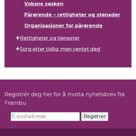
Voksne søsken
Pårørende – rettigheter og stønader
Organisasjoner for pårørende
Rettigheter og tjenester
Sorg etter tidlig, men ventet død
Registrér deg her for å motta nyhetsbrev fra
Frambu