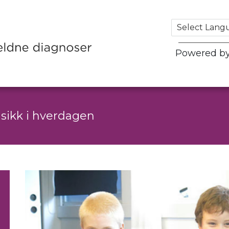
Powered b
sikk i hverdagen