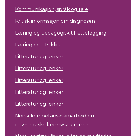
Kommunikasjon, språk og tale
Kritisk informasjon om diagnosen
Læring og pedagogisk tilrettelegging
Læring og utvikling
Litteratur og lenker
Litteratur og lenker
Litteratur og lenker
Litteratur og lenker
Litteratur og lenker
Norsk kompetansesamarbeid om
nevromuskulære sykdommer