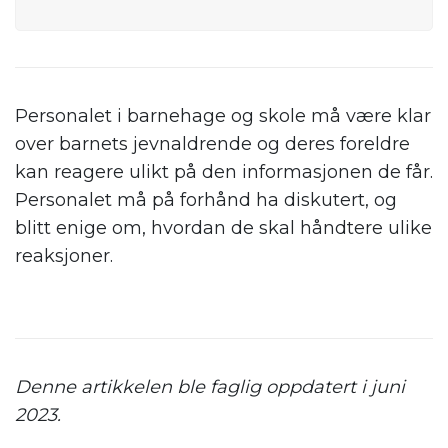
Personalet i barnehage og skole må være klar
over barnets jevnaldrende og deres foreldre
kan reagere ulikt på den informasjonen de får.
Personalet må på forhånd ha diskutert, og
blitt enige om, hvordan de skal håndtere ulike
reaksjoner.
Denne artikkelen ble faglig oppdatert i juni
2023.