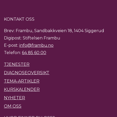
KONTAKT OSS
Brev: Frambu, Sandbakkveien 18, 1404 Siggerud
Digipost: Stiftelsen Frambu
E-post:
info@frambu.no
Telefon:
64 85 60 00
TJENESTER
DIAGNOSEOVERSIKT
TEMA-ARTIKLER
KURSKALENDER
NYHETER
OM OSS