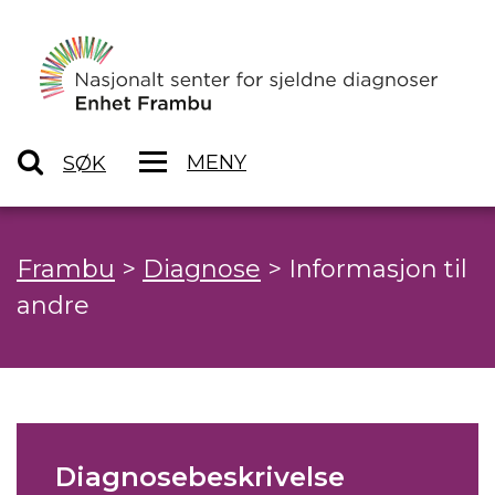
MENY
SØK
Frambu
>
Diagnose
>
Informasjon til
andre
Diagnosebeskrivelse