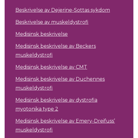
Beskrivelse av Dejerine-Sottas sykdom
Beskrivelse av muskeldystrofi
Medisinsk beskrivelse
Medisinsk beskrivelse av Beckers
muskeldystrofi
Medisinsk beskrivelse av CMT
Medisinsk beskrivelse av Duchennes
muskeldystrofi
Medisinsk beskrivelse av dystrofia
myotonika type 2
Medisinsk beskrivelse av Emery-Dreifuss’
muskeldystrofi