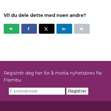
Vil du dele dette med noen andre?
Registrér deg her for å motta nyhetsbrev fra
Frambu