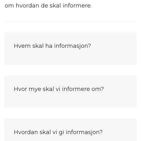
om hvordan de skal informere.
Hvem skal ha informasjon?
Hvor mye skal vi informere om?
Hvordan skal vi gi informasjon?