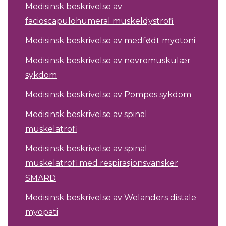
Medisinsk beskrivelse av
facioscapulohumeral muskeldystrofi
Medisinsk beskrivelse av medfødt myotoni
Medisinsk beskrivelse av nevromuskulær
sykdom
Medisinsk beskrivelse av Pompes sykdom
Medisinsk beskrivelse av spinal
muskelatrofi
Medisinsk beskrivelse av spinal
muskelatrofi med respirasjonsvansker
SMARD
Medisinsk beskrivelse av Welanders distale
myopati