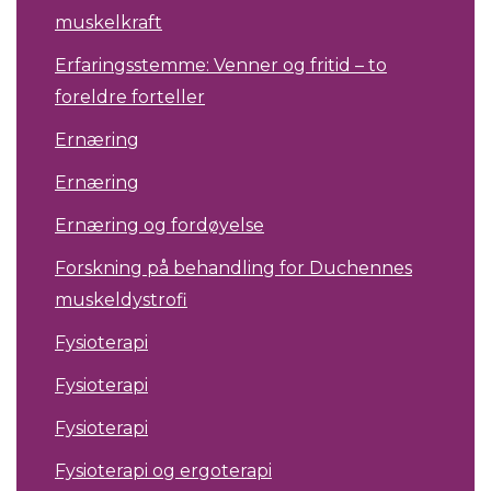
muskelkraft
Erfaringsstemme: Venner og fritid – to
foreldre forteller
Ernæring
Ernæring
Ernæring og fordøyelse
Forskning på behandling for Duchennes
muskeldystrofi
Fysioterapi
Fysioterapi
Fysioterapi
Fysioterapi og ergoterapi