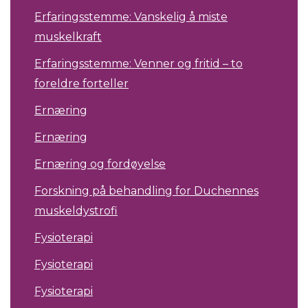
Erfaringsstemme: Vanskelig å miste
muskelkraft
Erfaringsstemme: Venner og fritid – to
foreldre forteller
Ernæring
Ernæring
Ernæring og fordøyelse
Forskning på behandling for Duchennes
muskeldystrofi
Fysioterapi
Fysioterapi
Fysioterapi