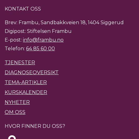
KONTAKT OSS
Brev: Frambu, Sandbakkveien 18, 1404 Siggerud
Digipost: Stiftelsen Frambu
E-post:
info@frambu.no
Telefon:
64 85 60 00
TJENESTER
DIAGNOSEOVERSIKT
TEMA-ARTIKLER
KURSKALENDER
NYHETER
OM OSS
HVOR FINNER DU OSS?