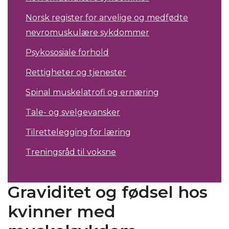
Norsk register for arvelige og medfødte
nevromuskulære sykdommer
Psykososiale forhold
Rettigheter og tjenester
Spinal muskelatrofi og ernæring
Tale- og svelgevansker
Tilrettelegging for læring
Treningsråd til voksne
Graviditet og fødsel hos
kvinner med