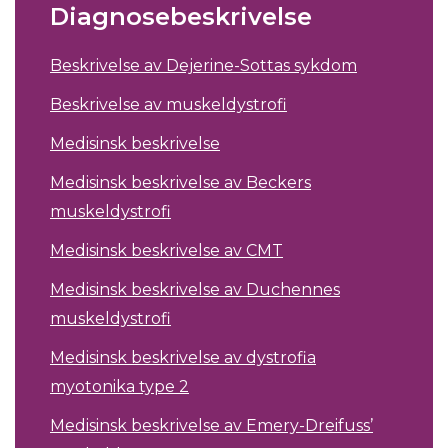
Diagnosebeskrivelse
Beskrivelse av Dejerine-Sottas sykdom
Beskrivelse av muskeldystrofi
Medisinsk beskrivelse
Medisinsk beskrivelse av Beckers
muskeldystrofi
Medisinsk beskrivelse av CMT
Medisinsk beskrivelse av Duchennes
muskeldystrofi
Medisinsk beskrivelse av dystrofia
myotonika type 2
Medisinsk beskrivelse av Emery-Dreifuss’