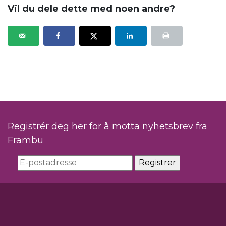
Vil du dele dette med noen andre?
Registrér deg her for å motta nyhetsbrev fra
Frambu