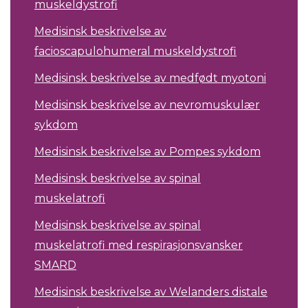
muskeldystrofi
Medisinsk beskrivelse av
facioscapulohumeral muskeldystrofi
Medisinsk beskrivelse av medfødt myotoni
Medisinsk beskrivelse av nevromuskulær
sykdom
Medisinsk beskrivelse av Pompes sykdom
Medisinsk beskrivelse av spinal
muskelatrofi
Medisinsk beskrivelse av spinal
muskelatrofi med respirasjonsvansker
SMARD
Medisinsk beskrivelse av Welanders distale