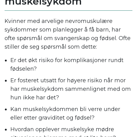
muskelsykdom
Kvinner med arvelige nevromuskulære
sykdommer som planlegger å få barn, har
ofte spørsmål om svangerskap og fødsel. Ofte
stiller de seg spørsmål som dette:
Er det økt risiko for komplikasjoner rundt
fødselen?
Er fosteret utsatt for høyere risiko når mor
har muskelsykdom sammenlignet med om
hun ikke har det?
Kan muskelsykdommen bli verre under
eller etter graviditet og fødsel?
Hvordan opplever muskelsyke mødre