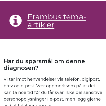
Frambus tema-
artikler
Har du spørsmål om denne
diagnosen?
Vi tar imot henvendelser via telefon, digipost,
brev og e-post. Vær oppmerksom på at det
kan ta noe tid før du får svar. Ikke del sensitive
personopplysninger i e-post, men legg gjerne
ved et telefonnummer.