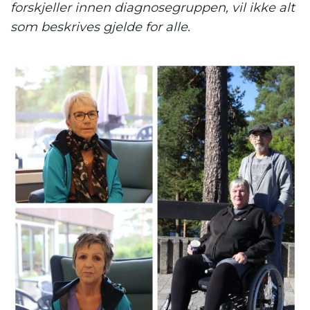
forskjeller innen diagnosegruppen, vil ikke alt
som beskrives gjelde for alle.