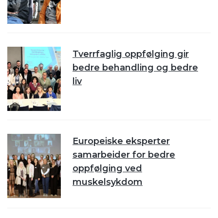
Tverrfaglig oppfølging gir
bedre behandling og bedre
liv
Europeiske eksperter
samarbeider for bedre
oppfølging ved
muskelsykdom