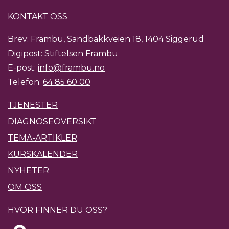
KONTAKT OSS
Brev: Frambu, Sandbakkveien 18, 1404 Siggerud
Digipost: Stiftelsen Frambu
E-post:
info@frambu.no
Telefon:
64 85 60 00
TJENESTER
DIAGNOSEOVERSIKT
TEMA-ARTIKLER
KURSKALENDER
NYHETER
OM OSS
HVOR FINNER DU OSS?