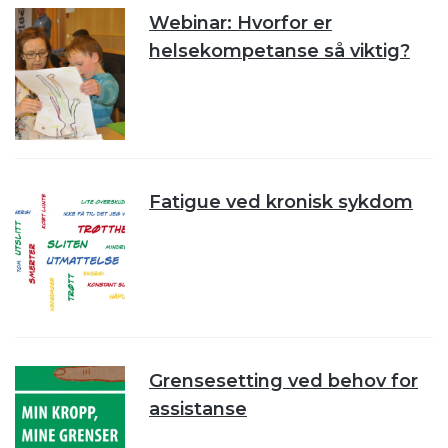
Webinar: Hvorfor er
helsekompetanse så viktig?
Fatigue ved kronisk sykdom
Grensesetting ved behov for
assistanse