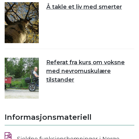
Å takle et liv med smerter
Referat fra kurs om voksne
med nevromuskulære
tilstander
Informasjonsmateriell