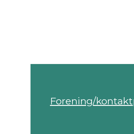
Forening/kontakt