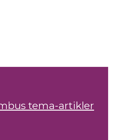
mbus tema-artikler