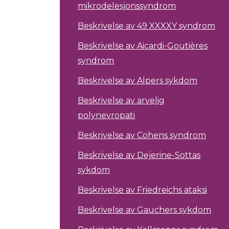
mikrodelesjonssyndrom
Beskrivelse av 49 XXXXY syndrom
Beskrivelse av Aicardi-Goutières
syndrom
Beskrivelse av Alpers sykdom
Beskrivelse av arvelig
polynevropati
Beskrivelse av Cohens syndrom
Beskrivelse av Dejerine-Sottas
sykdom
Beskrivelse av Friedreichs ataksi
Beskrivelse av Gauchers sykdom