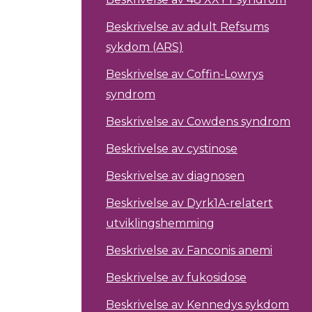
Beskrivelse av adult Refsums
sykdom (ARS)
Beskrivelse av Coffin-Lowrys
syndrom
Beskrivelse av Cowdens syndrom
Beskrivelse av cystinose
Beskrivelse av diagnosen
Beskrivelse av Dyrk1A-relatert
utviklingshemming
Beskrivelse av Fanconis anemi
Beskrivelse av fukosidose
Beskrivelse av Kennedys sykdom