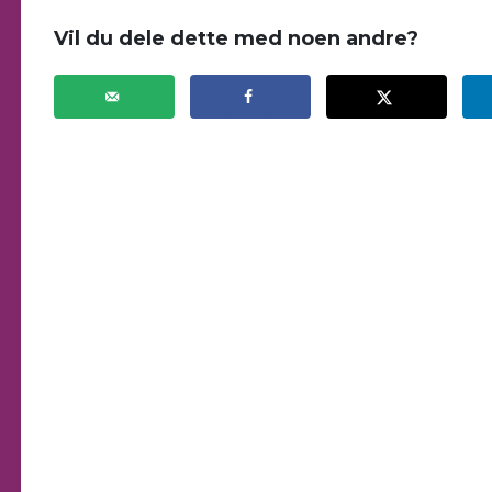
Vil du dele dette med noen andre?