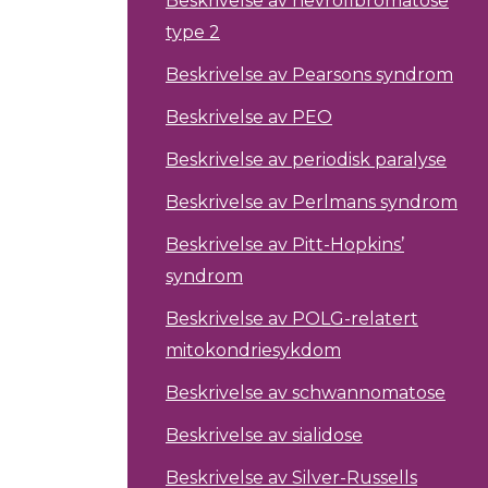
Beskrivelse av nevrofibromatose
type 2
Beskrivelse av Pearsons syndrom
Beskrivelse av PEO
Beskrivelse av periodisk paralyse
Beskrivelse av Perlmans syndrom
Beskrivelse av Pitt-Hopkins’
syndrom
Beskrivelse av POLG-relatert
mitokondriesykdom
Beskrivelse av schwannomatose
Beskrivelse av sialidose
Beskrivelse av Silver-Russells