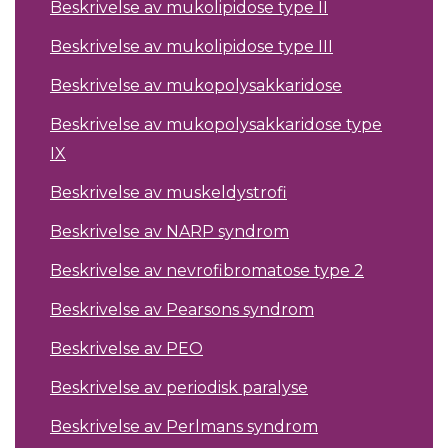
Beskrivelse av mukolipidose type II
Beskrivelse av mukolipidose type III
Beskrivelse av mukopolysakkaridose
Beskrivelse av mukopolysakkaridose type
IX
Beskrivelse av muskeldystrofi
Beskrivelse av NARP syndrom
Beskrivelse av nevrofibromatose type 2
Beskrivelse av Pearsons syndrom
Beskrivelse av PEO
Beskrivelse av periodisk paralyse
Beskrivelse av Perlmans syndrom