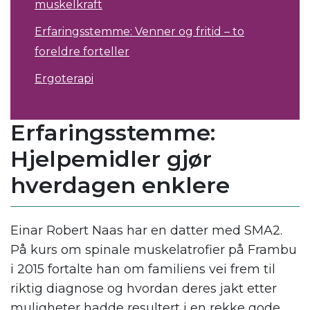
muskelkraft
Erfaringsstemme: Venner og fritid – to
foreldre forteller
Ergoterapi
Erfaringsstemme:
Hjelpemidler gjør
hverdagen enklere
Einar Robert Naas har en datter med SMA2.
På kurs om spinale muskelatrofier på Frambu
i 2015 fortalte han om familiens vei frem til
riktig diagnose og hvordan deres jakt etter
muligheter hadde resultert i en rekke gode