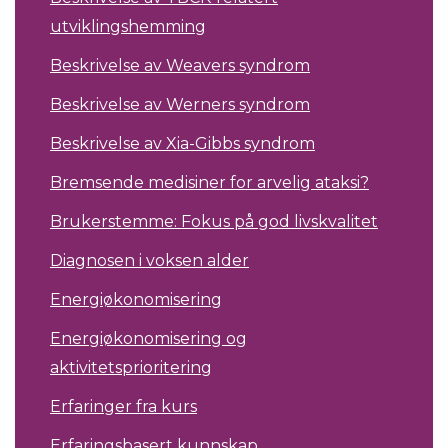
utviklingshemming
Beskrivelse av Weavers syndrom
Beskrivelse av Werners syndrom
Beskrivelse av Xia-Gibbs syndrom
Bremsende medisiner for arvelig ataksi?
Brukerstemme: Fokus på god livskvalitet
Diagnosen i voksen alder
Energiøkonomisering
Energiøkonomisering og
aktivitetsprioritering
Erfaringer fra kurs
Erfaringsbasert kunnskap