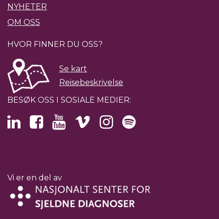
NYHETER
OM OSS
HVOR FINNER DU OSS?
Se kart
Reisebeskrivelse
BESØK OSS I SOSIALE MEDIER:
Vi er en del av