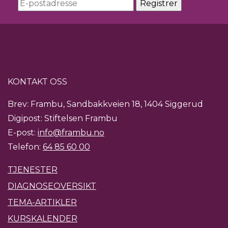
KONTAKT OSS
Brev: Frambu, Sandbakkveien 18, 1404 Siggerud
Digipost: Stiftelsen Frambu
E-post:
info@frambu.no
Telefon:
64 85 60 00
TJENESTER
DIAGNOSEOVERSIKT
TEMA-ARTIKLER
KURSKALENDER