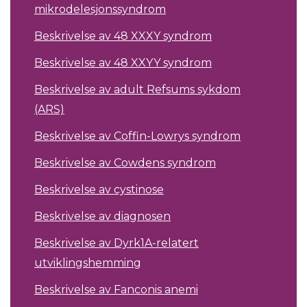
mikrodelesjonssyndrom
Beskrivelse av 48 XXXY syndrom
Beskrivelse av 48 XXYY syndrom
Beskrivelse av adult Refsums sykdom
(ARS)
Beskrivelse av Coffin-Lowrys syndrom
Beskrivelse av Cowdens syndrom
Beskrivelse av cystinose
Beskrivelse av diagnosen
Beskrivelse av Dyrk1A-relatert
utviklingshemming
Beskrivelse av Fanconis anemi