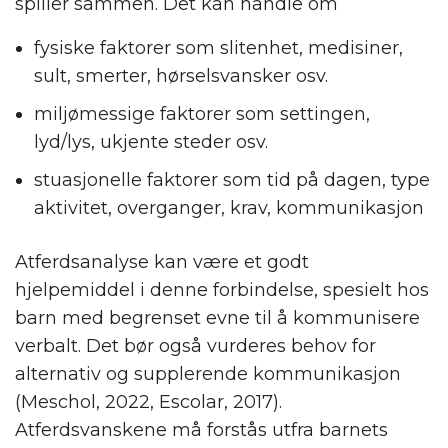
spiller sammen. Det kan handle om
fysiske faktorer som slitenhet, medisiner,
sult, smerter, hørselsvansker osv.
miljømessige faktorer som settingen,
lyd/lys, ukjente steder osv.
stuasjonelle faktorer som tid på dagen, type
aktivitet, overganger, krav, kommunikasjon
Atferdsanalyse kan være et godt
hjelpemiddel i denne forbindelse, spesielt hos
barn med begrenset evne til å kommunisere
verbalt. Det bør også vurderes behov for
alternativ og supplerende kommunikasjon
(Meschol, 2022, Escolar, 2017).
Atferdsvanskene må forstås utfra barnets