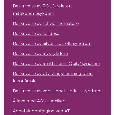
Beskrivelse av POLG-relatert
mitokondriesykdom
Beskrivelse av schwannomatose
Beskrivelse av sialidose
Beskrivelse av Silver-Russells syndrom
Beskrivelse av Slys sykdom
Beskrivelse av Smith-Lemli-Opitz’ syndrom
Beskrivelse av utviklingshemning uten
kjent årsak
Beskrivelse av von Hippel-Lindaus syndrom
Å leve med AGU i familien
Anbefalt oppfølging ved AT