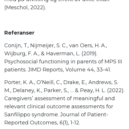
(Meschol, 2022).
.
.
Referanser
Conijn, T., Nijmeijer, S. C., van Oers, H. A.,
Wijburg, F. A., & Haverman, L. (2019).
Psychosocial functioning in parents of MPS III
patients. JIMD Reports, Volume 44, 33-41.
Porter, K. A., O’Neill, C., Drake, E., Andrews, S.
M., Delaney, K., Parker, S., … & Peay, H. L. (2022).
Caregivers’ assessment of meaningful and
relevant clinical outcome assessments for
Sanfilippo syndrome. Journal of Patient-
Reported Outcomes, 6(1), 1-12.