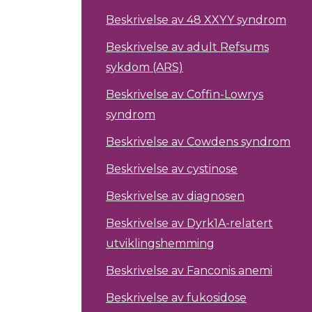
Beskrivelse av 48 XXYY syndrom
Beskrivelse av adult Refsums
sykdom (ARS)
Beskrivelse av Coffin-Lowrys
syndrom
Beskrivelse av Cowdens syndrom
Beskrivelse av cystinose
Beskrivelse av diagnosen
Beskrivelse av Dyrk1A-relatert
utviklingshemming
Beskrivelse av Fanconis anemi
Beskrivelse av fukosidose