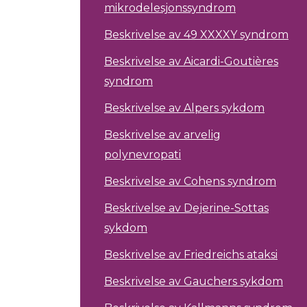
mikrodelesjonssyndrom
Beskrivelse av 49 XXXXY syndrom
Beskrivelse av Aicardi-Goutières
syndrom
Beskrivelse av Alpers sykdom
Beskrivelse av arvelig
polynevropati
Beskrivelse av Cohens syndrom
Beskrivelse av Dejerine-Sottas
sykdom
Beskrivelse av Friedreichs ataksi
Beskrivelse av Gauchers sykdom