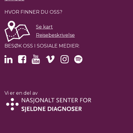
HVOR FINNER DU OSS?
Se kart
Reisebeskrivelse
BESØK OSS I SOSIALE MEDIER:
Vi er en del av