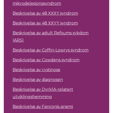
mikrodelesjonssyndrom
Beskrivelse av 48 XXXY syndrom
Beskrivelse av 48 XXYY syndrom
Beskrivelse av adult Refsums sykdom
(ARS)
Beskrivelse av Coffin-Lowrys syndrom
Beskrivelse av Cowdens syndrom
Beskrivelse av cystinose
Beskrivelse av diagnosen
Beskrivelse av Dyrk1A-relatert
utviklingshemming
Beskrivelse av Fanconis anemi