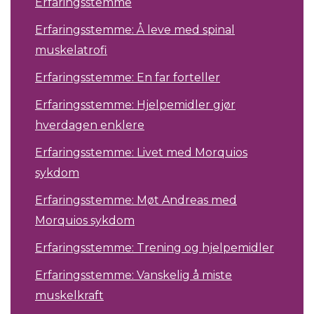
Erfaringsstemme
Erfaringsstemme: Å leve med spinal
muskelatrofi
Erfaringsstemme: En far forteller
Erfaringsstemme: Hjelpemidler gjør
hverdagen enklere
Erfaringsstemme: Livet med Morquios
sykdom
Erfaringsstemme: Møt Andreas med
Morquios sykdom
Erfaringsstemme: Trening og hjelpemidler
Erfaringsstemme: Vanskelig å miste
muskelkraft