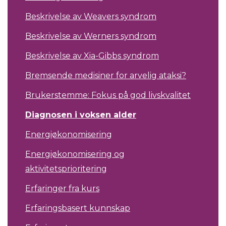
Beskrivelse av Weavers syndrom
Beskrivelse av Werners syndrom
Beskrivelse av Xia-Gibbs syndrom
Bremsende medisiner for arvelig ataksi?
Brukerstemme: Fokus på god livskvalitet
Diagnosen i voksen alder
Energiøkonomisering
Energiøkonomisering og
aktivitetsprioritering
Erfaringer fra kurs
Erfaringsbasert kunnskap