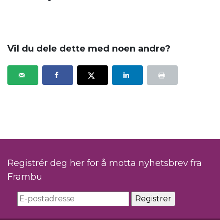
.
Vil du dele dette med noen andre?
Registrér deg her for å motta nyhetsbrev fra
Frambu