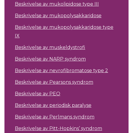
Beskrivelse av mukolipidose type III
Beskrivelse av mukopolysakkaridose
Beskrivelse av mukopolysakkaridose type
IX
Beskrivelse av muskeldystrofi
Beskrivelse av NARP syndrom
Beskrivelse av nevrofibromatose type 2
Beskrivelse av Pearsons syndrom
Beskrivelse av PEO
Beskrivelse av periodisk paralyse
Beskrivelse av Perlmans syndrom
Beskrivelse av Pitt-Hopkins’ syndrom