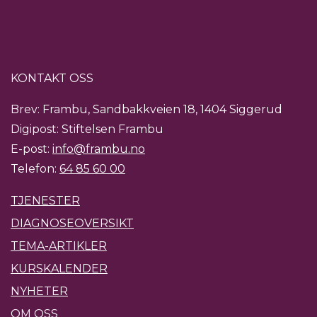
KONTAKT OSS
Brev: Frambu, Sandbakkveien 18, 1404 Siggerud
Digipost: Stiftelsen Frambu
E-post:
info@frambu.no
Telefon:
64 85 60 00
TJENESTER
DIAGNOSEOVERSIKT
TEMA-ARTIKLER
KURSKALENDER
NYHETER
OM OSS