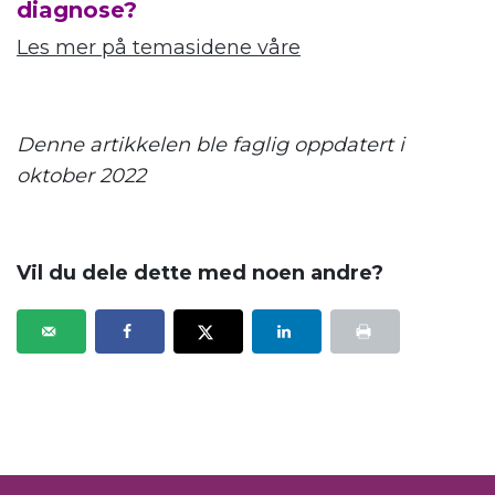
diagnose?
Les mer på temasidene våre
.
Denne artikkelen ble faglig oppdatert i
oktober 2022
.
Vil du dele dette med noen andre?