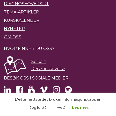
DIAGNOSEOVERSIKT
TEMA-ARTIKLER
KURSKALENDER
NYHETER
OM OSS
HVOR FINNER DU OSS?
Se kart
Reisebeskrivelse
BESØK OSS I SOSIALE MEDIER:
Dette nettstedet bruker informasjonskapsler.
Les mer.
Jeg forstår
Avslå