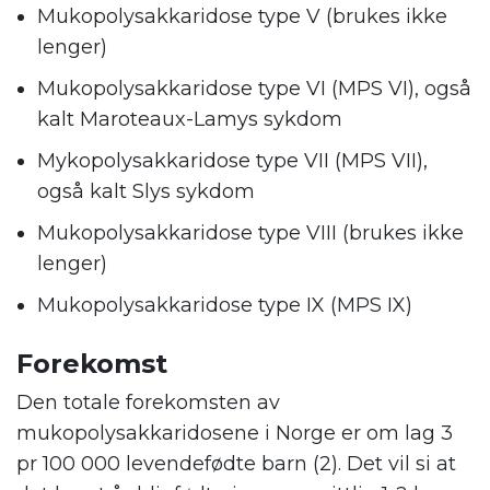
Mukopolysakkaridose type V (brukes ikke
lenger)
Mukopolysakkaridose type VI (MPS VI), også
kalt Maroteaux-Lamys sykdom
Mykopolysakkaridose type VII (MPS VII),
også kalt Slys sykdom
Mukopolysakkaridose type VIII (brukes ikke
lenger)
Mukopolysakkaridose type IX (MPS IX)
Forekomst
Den totale forekomsten av
mukopolysakkaridosene i Norge er om lag 3
pr 100 000 levendefødte barn (2). Det vil si at