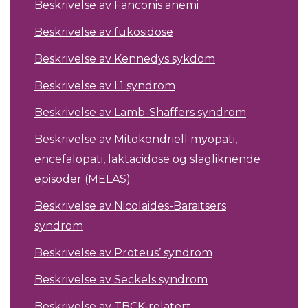
Beskrivelse av Fanconis anemi
Beskrivelse av fukosidose
Beskrivelse av Kennedys sykdom
Beskrivelse av L1 syndrom
Beskrivelse av Lamb-Shaffers syndrom
Beskrivelse av Mitokondriell myopati,
encefalopati, laktacidose og slagliknende
episoder (MELAS)
Beskrivelse av Nicolaides-Baraitsers
syndrom
Beskrivelse av Proteus’ syndrom
Beskrivelse av Seckels syndrom
Beskrivelse av TBCK-relatert