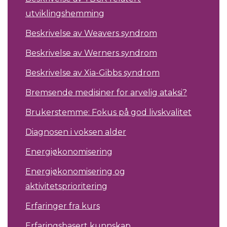
utviklingshemming
Beskrivelse av Weavers syndrom
Beskrivelse av Werners syndrom
Beskrivelse av Xia-Gibbs syndrom
Bremsende medisiner for arvelig ataksi?
Brukerstemme: Fokus på god livskvalitet
Diagnosen i voksen alder
Energiøkonomisering
Energiøkonomisering og
aktivitetsprioritering
Erfaringer fra kurs
Erfaringsbasert kunnskap