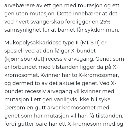
arvebærere av ett gen med mutasjon og ett
gen uten mutasjon. Dette innebærer at det
ved hvert svangerskap foreligger en 25%
sannsynlighet for at barnet får sykdommen.
Mukopolysakkaridose type II (MPS II) er
spesiell ved at den følger X-bundet
(kjønnsbundet) recessiv arvegang. Genet som
er forbundet med tilstanden ligger da på X-
kromosomet. Kvinner har to X-kromosomer,
og dermed to av det aktuelle genet. Ved X-
bundet recessiv arvegang vil kvinner med
mutasjon i ett gen vanligvis ikke bli syke.
Dersom en gutt arver kromosomet med
genet som har mutasjon vil han få tilstanden,
fordi gutter bare har ett X-kromosom med og