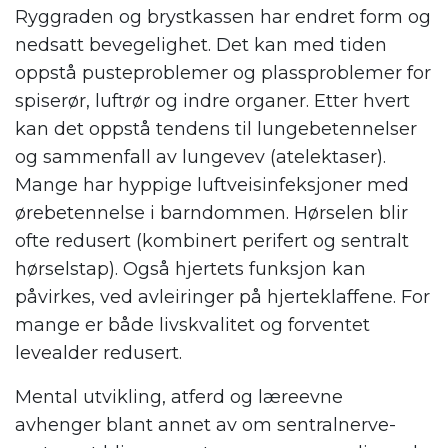
Ryggraden og brystkassen har endret form og
nedsatt bevegelighet. Det kan med tiden
oppstå pusteproblemer og plassproblemer for
spiserør, luftrør og indre organer. Etter hvert
kan det oppstå tendens til lungebetennelser
og sammenfall av lungevev (atelektaser).
Mange har hyppige luftveisinfeksjoner med
ørebetennelse i barndommen. Hørselen blir
ofte redusert (kombinert perifert og sentralt
hørselstap). Også hjertets funksjon kan
påvirkes, ved avleiringer på hjerteklaffene. For
mange er både livskvalitet og forventet
levealder redusert.
Mental utvikling, atferd og læreevne
avhenger blant annet av om sentralnerve­