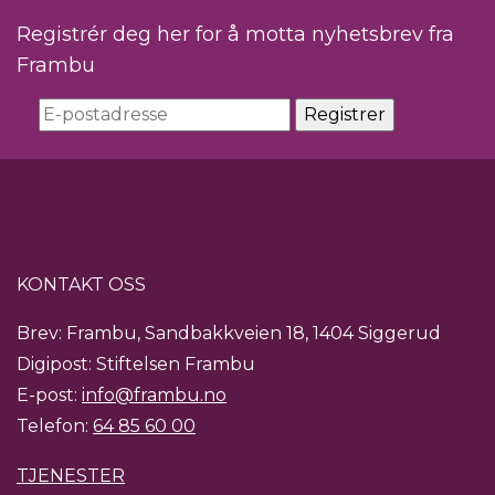
Registrér deg her for å motta nyhetsbrev fra
Frambu
KONTAKT OSS
Brev: Frambu, Sandbakkveien 18, 1404 Siggerud
Digipost: Stiftelsen Frambu
E-post:
info@frambu.no
Telefon:
64 85 60 00
TJENESTER