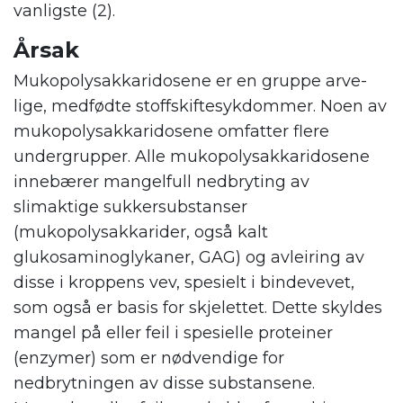
vanligste (2).
Årsak
Mukopolysakkaridosene er en gruppe arve­
lige, medfødte stoffskiftesykdommer. Noen av
mukopolysakkaridosene omfatter flere
undergrupper. Alle mukopolysakkaridosene
innebærer mangelfull nedbryting av
slimaktige sukkersubstanser
(mukopolysakkarider, også kalt
glukosaminoglykaner, GAG) og avleiring av
disse i kroppens vev, spesielt i bindevevet,
som også er basis for skjelettet. Dette skyldes
mangel på eller feil i spesielle proteiner
(enzymer) som er nødvendige for
nedbrytningen av disse substansene.