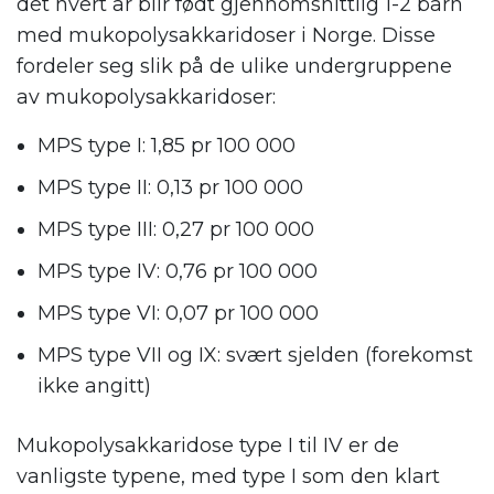
det hvert år blir født gjennomsnittlig 1-2 barn
med mukopolysakkaridoser i Norge. Disse
fordeler seg slik på de ulike undergruppene
av mukopolysakkaridoser:
MPS type I: 1,85 pr 100 000
MPS type II: 0,13 pr 100 000
MPS type III: 0,27 pr 100 000
MPS type IV: 0,76 pr 100 000
MPS type VI: 0,07 pr 100 000
MPS type VII og IX: svært sjelden (forekomst
ikke angitt)
Mukopolysakkaridose type I til IV er de
vanligste typene, med type I som den klart