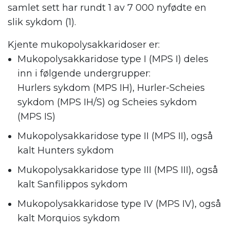
samlet sett har rundt 1 av 7 000 nyfødte en
slik sykdom (1).
Kjente mukopolysakkaridoser er:
Mukopolysakkaridose type I (MPS I) deles
inn i følgende undergrupper:
Hurlers sykdom (MPS IH), Hurler-Scheies
sykdom (MPS IH/S) og Scheies sykdom
(MPS IS)
Mukopolysakkaridose type II (MPS II), også
kalt Hunters sykdom
Mukopolysakkaridose type III (MPS III), også
kalt Sanfilippos sykdom
Mukopolysakkaridose type IV (MPS IV), også
kalt Morquios sykdom