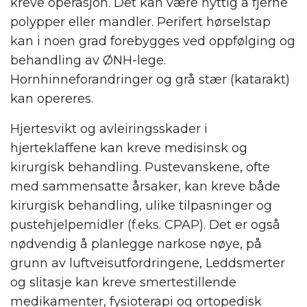
kreve operasjon. Det kan være nyttig å fjerne
polypper eller mandler. Perifert hørselstap
kan i noen grad forebygges ved oppfølging og
behandling av ØNH-lege.
Hornhinneforandringer og grå stær (katarakt)
kan opereres.
Hjertesvikt og avleiringsskader i
hjerteklaffene kan kreve medisinsk og
kirurgisk behandling. Pustevanskene, ofte
med sammensatte årsaker, kan kreve både
kirurgisk behandling, ulike tilpasninger og
pustehjelpemidler (f.eks. CPAP). Det er også
nødvendig å planlegge narkose nøye, på
grunn av luftveisutfordringene, Leddsmerter
og slitasje kan kreve smertestillende
medikamenter, fysioterapi og ortopedisk