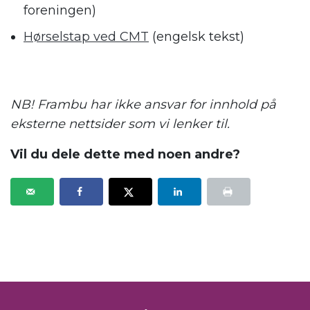
foreningen)
Hørselstap ved CMT
(engelsk tekst)
.
NB! Frambu har ikke ansvar for innhold på
eksterne nettsider som vi lenker til.
Vil du dele dette med noen andre?