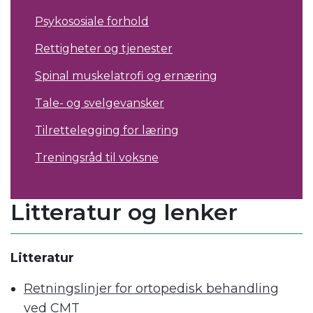
Psykososiale forhold
Rettigheter og tjenester
Spinal muskelatrofi og ernæring
Tale- og svelgevansker
Tilrettelegging for læring
Treningsråd til voksne
Litteratur og lenker
Litteratur
Retningslinjer for ortopedisk behandling
ved CMT