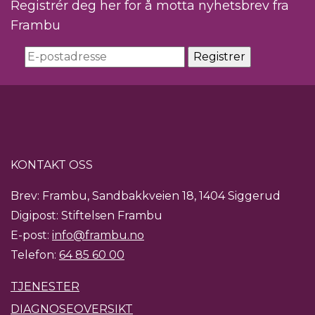
Registrér deg her for å motta nyhetsbrev fra
Frambu
KONTAKT OSS
Brev: Frambu, Sandbakkveien 18, 1404 Siggerud
Digipost: Stiftelsen Frambu
E-post:
info@frambu.no
Telefon:
64 85 60 00
TJENESTER
DIAGNOSEOVERSIKT