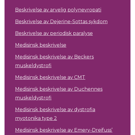
Beskrivelse av arvelig polynevropati
Beskrivelse av Dejerine-Sottas sykdom
Beskrivelse av periodisk paralyse
Medisinsk beskrivelse
Medisinsk beskrivelse av Beckers
muskeldystrofi
Medisinsk beskrivelse av CMT
Medisinsk beskrivelse av Duchennes
muskeldystrofi
Medisinsk beskrivelse av dystrofia
myotonika type 2
Medisinsk beskrivelse av Emery-Dreifuss’