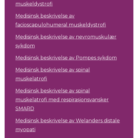
muskeldystrofi
Medisinsk beskrivelse av
facioscapulohumeral muskeldystrofi
Medisinsk beskrivelse av nevromuskulær
sykdom
Medisinsk beskrivelse av Pompes sykdom
Medisinsk beskrivelse av spinal
muskelatrofi
Medisinsk beskrivelse av spinal
muskelatrofi med respirasjonsvansker
SMARD
Medisinsk beskrivelse av Welanders distale
myopati