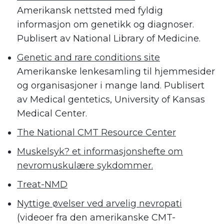
Amerikansk nettsted med fyldig
informasjon om genetikk og diagnoser.
Publisert av National Library of Medicine.
Genetic and rare conditions site
Amerikanske lenkesamling til hjemmesider
og organisasjoner i mange land. Publisert
av Medical gentetics, University of Kansas
Medical Center.
The National CMT Resource Center
Muskelsyk? et informasjonshefte om
nevromuskulære sykdommer.
Treat-NMD
Nyttige øvelser ved arvelig nevropati
(videoer fra den amerikanske CMT-