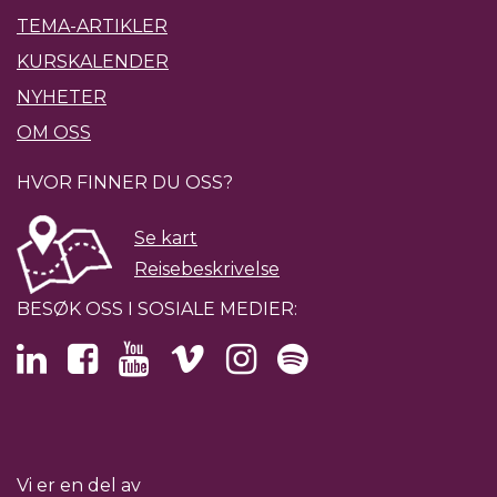
TEMA-ARTIKLER
KURSKALENDER
NYHETER
OM OSS
HVOR FINNER DU OSS?
Se kart
Reisebeskrivelse
BESØK OSS I SOSIALE MEDIER:
Vi er en del av