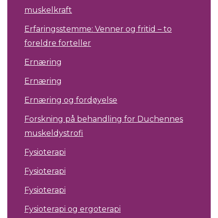
muskelkraft
Erfaringsstemme: Venner og fritid – to
foreldre forteller
Ernæring
Ernæring
Ernæring og fordøyelse
Forskning på behandling for Duchennes
muskeldystrofi
Fysioterapi
Fysioterapi
Fysioterapi
Fysioterapi og ergoterapi