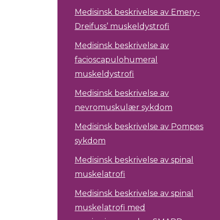
Medisinsk beskrivelse av Emery-
Dreifuss’ muskeldystrofi
Medisinsk beskrivelse av
facioscapulohumeral
muskeldystrofi
Medisinsk beskrivelse av
nevromuskulær sykdom
Medisinsk beskrivelse av Pompes
sykdom
Medisinsk beskrivelse av spinal
muskelatrofi
Medisinsk beskrivelse av spinal
muskelatrofi med