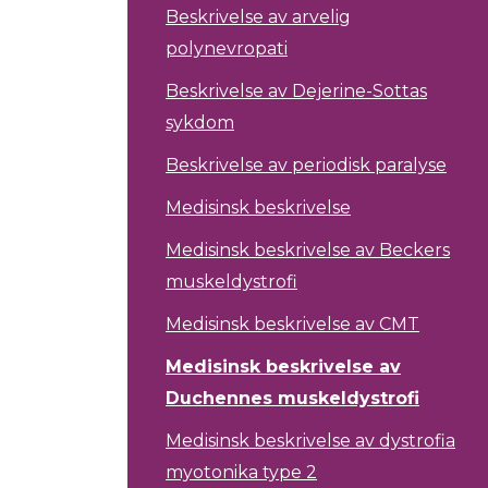
Beskrivelse av arvelig
polynevropati
Beskrivelse av Dejerine-Sottas
sykdom
Beskrivelse av periodisk paralyse
Medisinsk beskrivelse
Medisinsk beskrivelse av Beckers
muskeldystrofi
Medisinsk beskrivelse av CMT
Medisinsk beskrivelse av
Duchennes muskeldystrofi
Medisinsk beskrivelse av dystrofia
myotonika type 2