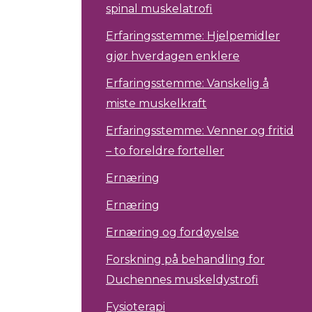
spinal muskelatrofi
Erfaringsstemme: Hjelpemidler
gjør hverdagen enklere
Erfaringsstemme: Vanskelig å
miste muskelkraft
Erfaringsstemme: Venner og fritid
– to foreldre forteller
Ernæring
Ernæring
Ernæring og fordøyelse
Forskning på behandling for
Duchennes muskeldystrofi
Fysioterapi