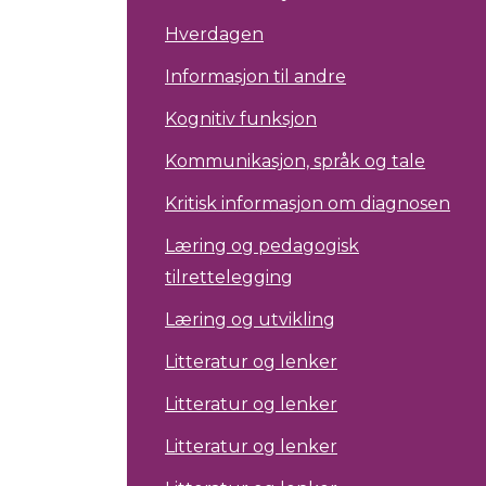
Hverdagen
Informasjon til andre
Kognitiv funksjon
Kommunikasjon, språk og tale
Kritisk informasjon om diagnosen
Læring og pedagogisk
tilrettelegging
Læring og utvikling
Litteratur og lenker
Litteratur og lenker
Litteratur og lenker