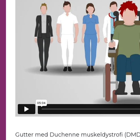
Gutter med Duchenne muskeldystrofi (DMD) ka