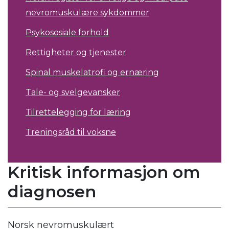
nevromuskulære sykdommer
Psykososiale forhold
Rettigheter og tjenester
Spinal muskelatrofi og ernæring
Tale- og svelgevansker
Tilrettelegging for læring
Treningsråd til voksne
Kritisk informasjon om
diagnosen
Norsk nevromuskulært