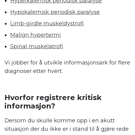
Hyperkalemisk periodisk paralyse
Hypokalemisk periodisk paralyse
Limb-girdle muskeldystrofi
Malign hypertermi
Spinal muskelatrofi
Vi jobber for å utvikle informasjonsark for flere
diagnoser etter hvert.
Hvorfor registrere kritisk
informasjon?
Dersom du skulle komme opp i en akutt
situasjon der du ikke er i stand til å gjøre rede