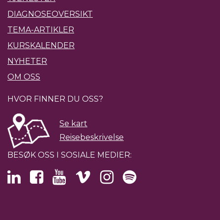
DIAGNOSEOVERSIKT
TEMA-ARTIKLER
KURSKALENDER
NYHETER
OM OSS
HVOR FINNER DU OSS?
Se kart
Reisebeskrivelse
BESØK OSS I SOSIALE MEDIER: