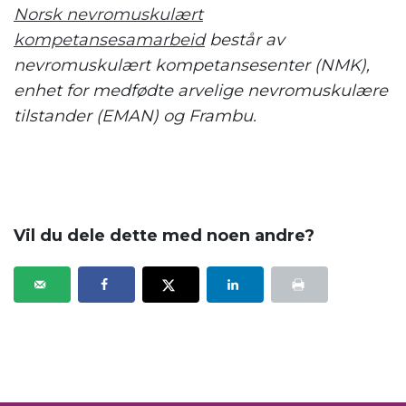
Norsk nevromuskulært
kompetansesamarbeid
består av
nevromuskulært kompetansesenter (NMK),
enhet for medfødte arvelige nevromuskulære
tilstander (EMAN) og Frambu.
Vil du dele dette med noen andre?