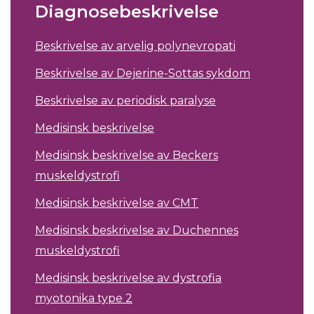
Diagnosebeskrivelse
Beskrivelse av arvelig polynevropati
Beskrivelse av Dejerine-Sottas sykdom
Beskrivelse av periodisk paralyse
Medisinsk beskrivelse
Medisinsk beskrivelse av Beckers
muskeldystrofi
Medisinsk beskrivelse av CMT
Medisinsk beskrivelse av Duchennes
muskeldystrofi
Medisinsk beskrivelse av dystrofia
myotonika type 2