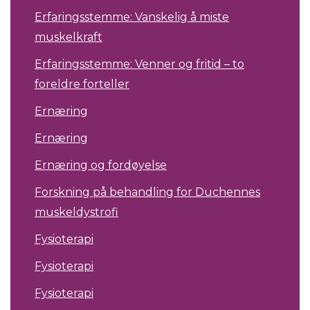
Erfaringsstemme: Vanskelig å miste
muskelkraft
Erfaringsstemme: Venner og fritid – to
foreldre forteller
Ernæring
Ernæring
Ernæring og fordøyelse
Forskning på behandling for Duchennes
muskeldystrofi
Fysioterapi
Fysioterapi
Fysioterapi