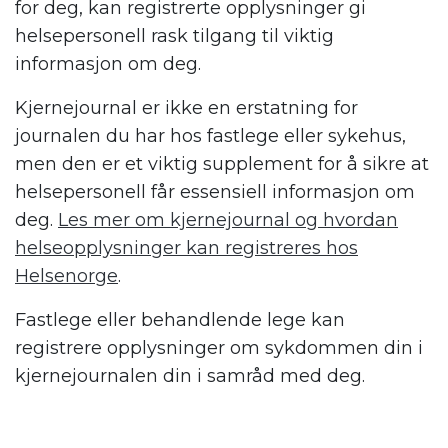
for deg, kan registrerte opplysninger gi
helsepersonell rask tilgang til viktig
informasjon om deg.
Kjernejournal er ikke en erstatning for
journalen du har hos fastlege eller sykehus,
men den er et viktig supplement for å sikre at
helsepersonell får essensiell informasjon om
deg.
Les mer om kjernejournal og hvordan
helseopplysninger kan registreres hos
Helsenorge
.
Fastlege eller behandlende lege kan
registrere opplysninger om sykdommen din i
kjernejournalen din i samråd med deg.