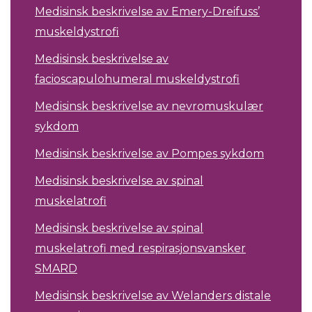
Medisinsk beskrivelse av Emery-Dreifuss’
muskeldystrofi
Medisinsk beskrivelse av
facioscapulohumeral muskeldystrofi
Medisinsk beskrivelse av nevromuskulær
sykdom
Medisinsk beskrivelse av Pompes sykdom
Medisinsk beskrivelse av spinal
muskelatrofi
Medisinsk beskrivelse av spinal
muskelatrofi med respirasjonsvansker
SMARD
Medisinsk beskrivelse av Welanders distale