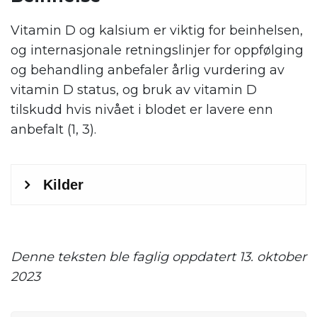
Vitamin D og kalsium er viktig for beinhelsen,
og internasjonale retningslinjer for oppfølging
og behandling anbefaler årlig vurdering av
vitamin D status, og bruk av vitamin D
tilskudd hvis nivået i blodet er lavere enn
anbefalt (1, 3).
Denne teksten ble faglig oppdatert 13. oktober
2023