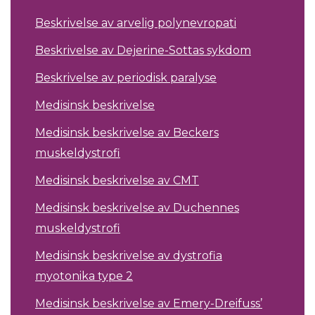
Beskrivelse av arvelig polynevropati
Beskrivelse av Dejerine-Sottas sykdom
Beskrivelse av periodisk paralyse
Medisinsk beskrivelse
Medisinsk beskrivelse av Beckers
muskeldystrofi
Medisinsk beskrivelse av CMT
Medisinsk beskrivelse av Duchennes
muskeldystrofi
Medisinsk beskrivelse av dystrofia
myotonika type 2
Medisinsk beskrivelse av Emery-Dreifuss’