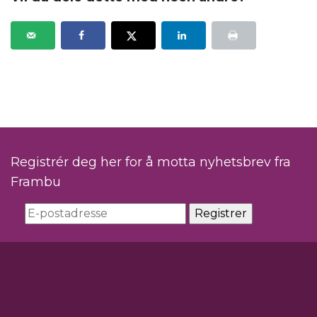
Registrér deg her for å motta nyhetsbrev fra
Frambu