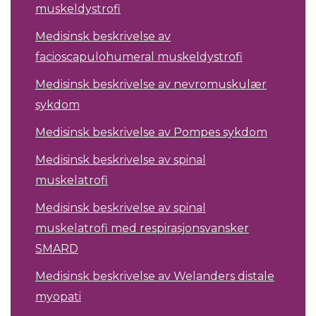
muskeldystrofi
Medisinsk beskrivelse av
facioscapulohumeral muskeldystrofi
Medisinsk beskrivelse av nevromuskulær
sykdom
Medisinsk beskrivelse av Pompes sykdom
Medisinsk beskrivelse av spinal
muskelatrofi
Medisinsk beskrivelse av spinal
muskelatrofi med respirasjonsvansker
SMARD
Medisinsk beskrivelse av Welanders distale
myopati