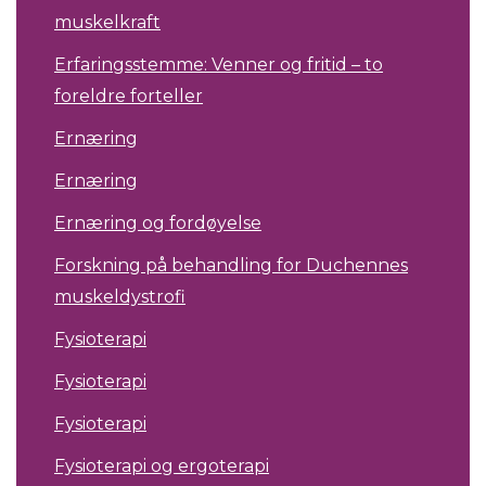
muskelkraft
Erfaringsstemme: Venner og fritid – to
foreldre forteller
Ernæring
Ernæring
Ernæring og fordøyelse
Forskning på behandling for Duchennes
muskeldystrofi
Fysioterapi
Fysioterapi
Fysioterapi
Fysioterapi og ergoterapi