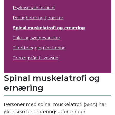
Psykososiale forhold
Rettigheter og tjenester
Spinal muskelatrofi og ernæring
Tale- og svelgevansker
Tilrettelegging for læring
Treningsråd til voksne
Spinal muskelatrofi og
ernæring
Personer med spinal muskelatrofi (SMA) har
økt risiko for ernæringsutfordringer.