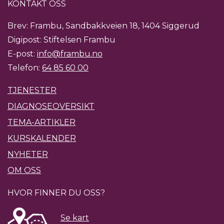
KONTAKT OSS
Brev: Frambu, Sandbakkveien 18, 1404 Siggerud
Digipost: Stiftelsen Frambu
E-post:
info@frambu.no
Telefon:
64 85 60 00
TJENESTER
DIAGNOSEOVERSIKT
TEMA-ARTIKLER
KURSKALENDER
NYHETER
OM OSS
HVOR FINNER DU OSS?
Se kart