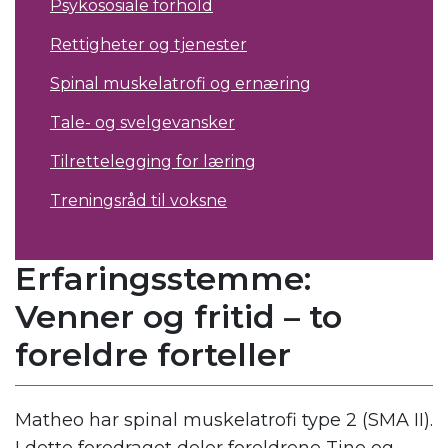
Psykososiale forhold
Rettigheter og tjenester
Spinal muskelatrofi og ernæring
Tale- og svelgevansker
Tilrettelegging for læring
Treningsråd til voksne
Erfaringsstemme:
Venner og fritid – to
foreldre forteller
Matheo har spinal muskelatrofi type 2 (SMA II).