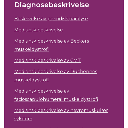
Diagnosebeskrivelse
Beskrivelse av periodisk paralyse
Medisinsk beskrivelse
Medisinsk beskrivelse av Beckers
muskeldystrofi
Medisinsk beskrivelse av CMT
Medisinsk beskrivelse av Duchennes
muskeldystrofi
Medisinsk beskrivelse av
facioscapulohumeral muskeldystrofi
Medisinsk beskrivelse av nevromuskulær
sykdom