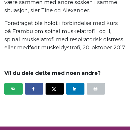
være sammen med andre søsken i samme
situasjon, sier Tine og Alexander.
Foredraget ble holdt i forbindelse med kurs
på Frambu om spinal muskelatrofi I og II,
spinal muskelatrofi med respiratorisk distress
eller medfødt muskeldystrofi, 20. oktober 2017.
.
Vil du dele dette med noen andre?