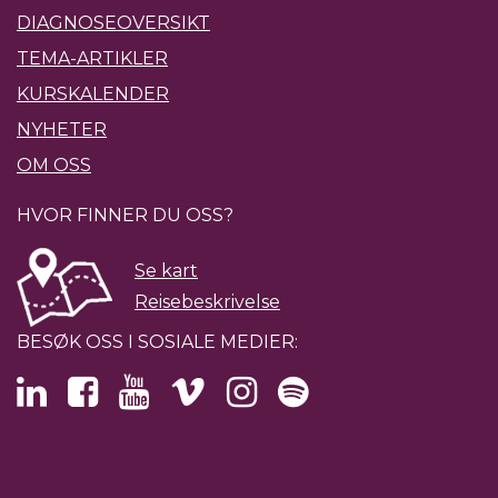
DIAGNOSEOVERSIKT
TEMA-ARTIKLER
KURSKALENDER
NYHETER
OM OSS
HVOR FINNER DU OSS?
Se kart
Reisebeskrivelse
BESØK OSS I SOSIALE MEDIER: