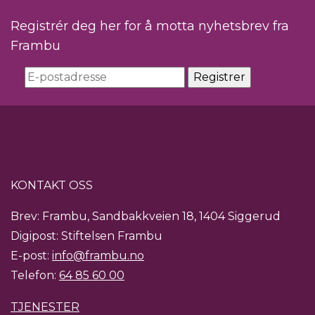
Registrér deg her for å motta nyhetsbrev fra
Frambu
KONTAKT OSS
Brev: Frambu, Sandbakkveien 18, 1404 Siggerud
Digipost: Stiftelsen Frambu
E-post:
info@frambu.no
Telefon:
64 85 60 00
TJENESTER