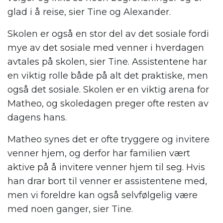
glad i å reise, sier Tine og Alexander.
Skolen er også en stor del av det sosiale fordi
mye av det sosiale med venner i hverdagen
avtales på skolen, sier Tine. Assistentene har
en viktig rolle både på alt det praktiske, men
også det sosiale. Skolen er en viktig arena for
Matheo, og skoledagen preger ofte resten av
dagens hans.
Matheo synes det er ofte tryggere og invitere
venner hjem, og derfor har familien vært
aktive på å invitere venner hjem til seg. Hvis
han drar bort til venner er assistentene med,
men vi foreldre kan også selvfølgelig være
med noen ganger, sier Tine.