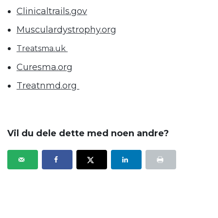
Clinicaltrails.gov
Musculardystrophy.org
Treatsma.uk
Curesma.org
Treatnmd.org
.
Vil du dele dette med noen andre?