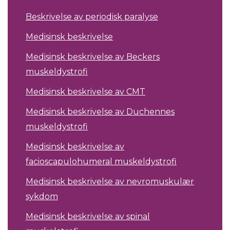
Beskrivelse av periodisk paralyse
Medisinsk beskrivelse
Medisinsk beskrivelse av Beckers
muskeldystrofi
Medisinsk beskrivelse av CMT
Medisinsk beskrivelse av Duchennes
muskeldystrofi
Medisinsk beskrivelse av
facioscapulohumeral muskeldystrofi
Medisinsk beskrivelse av nevromuskulær
sykdom
Medisinsk beskrivelse av spinal