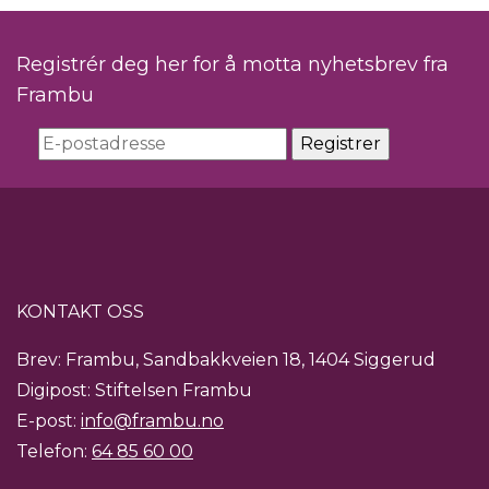
Registrér deg her for å motta nyhetsbrev fra
Frambu
KONTAKT OSS
Brev: Frambu, Sandbakkveien 18, 1404 Siggerud
Digipost: Stiftelsen Frambu
E-post:
info@frambu.no
Telefon:
64 85 60 00