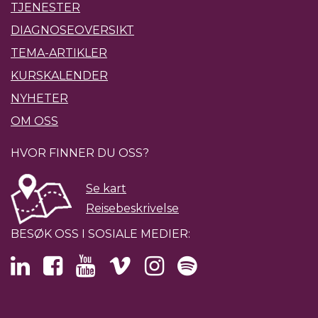
TJENESTER
DIAGNOSEOVERSIKT
TEMA-ARTIKLER
KURSKALENDER
NYHETER
OM OSS
HVOR FINNER DU OSS?
Se kart
Reisebeskrivelse
BESØK OSS I SOSIALE MEDIER: