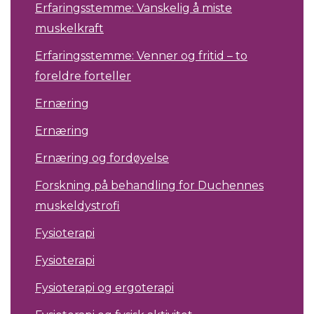
Erfaringsstemme: Vanskelig å miste
muskelkraft
Erfaringsstemme: Venner og fritid – to
foreldre forteller
Ernæring
Ernæring
Ernæring og fordøyelse
Forskning på behandling for Duchennes
muskeldystrofi
Fysioterapi
Fysioterapi
Fysioterapi og ergoterapi