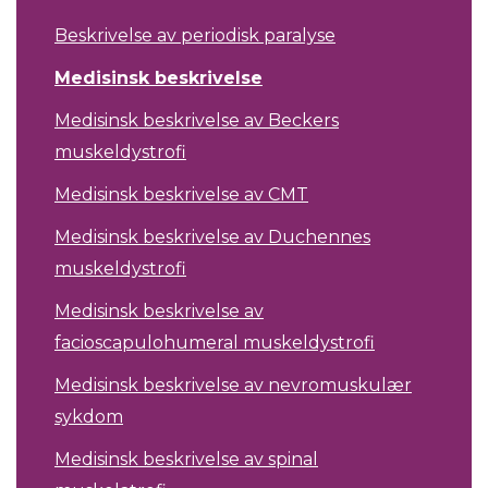
Beskrivelse av periodisk paralyse
Medisinsk beskrivelse
Medisinsk beskrivelse av Beckers
muskeldystrofi
Medisinsk beskrivelse av CMT
Medisinsk beskrivelse av Duchennes
muskeldystrofi
Medisinsk beskrivelse av
facioscapulohumeral muskeldystrofi
Medisinsk beskrivelse av nevromuskulær
sykdom
Medisinsk beskrivelse av spinal