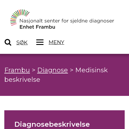
MENY
SØK
Frambu
>
Diagnose
>
Medisinsk
beskrivelse
Diagnosebeskrivelse