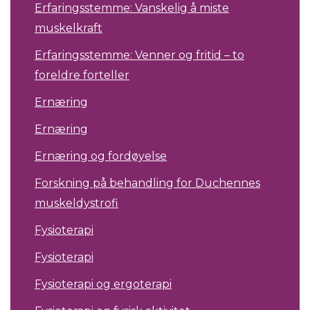
Erfaringsstemme: Vanskelig å miste
muskelkraft
Erfaringsstemme: Venner og fritid – to
foreldre forteller
Ernæring
Ernæring
Ernæring og fordøyelse
Forskning på behandling for Duchennes
muskeldystrofi
Fysioterapi
Fysioterapi
Fysioterapi og ergoterapi