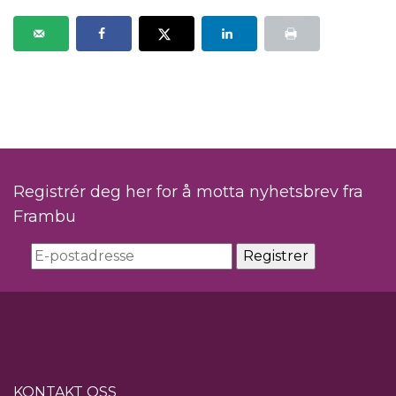
Registrér deg her for å motta nyhetsbrev fra
Frambu
KONTAKT OSS