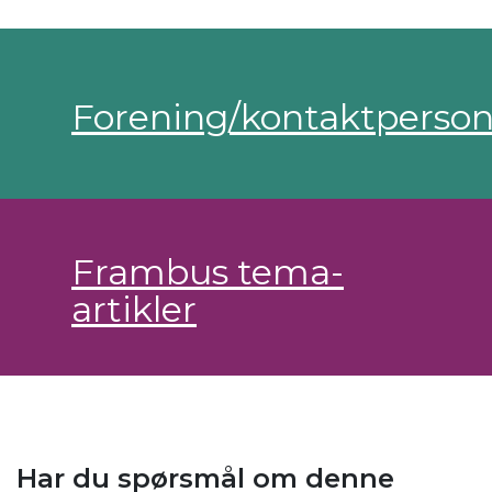
Forening/kontaktperso
Frambus tema-
artikler
Har du spørsmål om denne