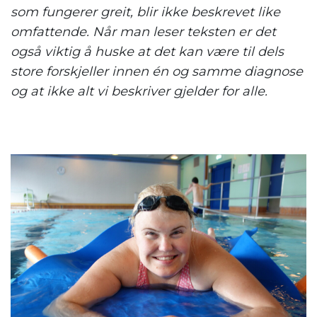
som fungerer greit, blir ikke beskrevet like
omfattende. Når man leser teksten er det
også viktig å huske at det kan være til dels
store forskjeller innen én og samme diagnose
og at ikke alt vi beskriver gjelder for alle.