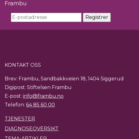
Frambu
KONTAKT OSS
Brev: Frambu, Sandbakkveien 18, 1404 Siggerud
Digipost: Stiftelsen Frambu
E-post:
info@frambu.no
Telefon:
64 85 60 00
TJENESTER
DIAGNOSEOVERSIKT
TEMA-ARTIKLER