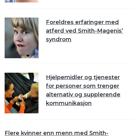
Foreldres erfaringer med
atferd ved Smith-Magenis’
syndrom
Hjelpemidler og tjenester
for personer som trenger
alternativ og supplerende
kommunikasjon
Flere kvinner enn menn med Smith-