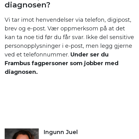
diagnosen?
Vi tar imot henvendelser via telefon, digipost,
brev og e-post. Vær oppmerksom på at det
kan ta noe tid før du får svar. Ikke del sensitive
personopplysninger i e-post, men legg gjerne
ved et telefonnummer.
Under ser du
Frambus fagpersoner som jobber med
diagnosen.
Ingunn Juel