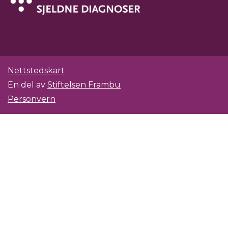
Nettstedskart
En del av
Stiftelsen Frambu
Personvern