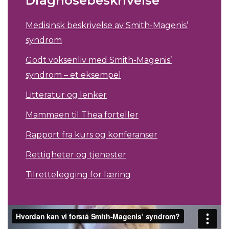
Diagnosebeskrivelse
Medisinsk beskrivelse av Smith-Magenis’
syndrom
Godt voksenliv med Smith-Magenis’
syndrom – et eksempel
Litteratur og lenker
Mammaen til Thea forteller
Rapport fra kurs og konferanser
Rettigheter og tjenester
Tilrettelegging for læring