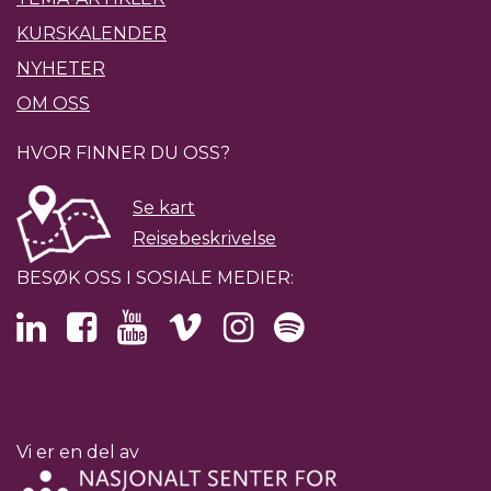
KURSKALENDER
NYHETER
OM OSS
HVOR FINNER DU OSS?
Se kart
Reisebeskrivelse
BESØK OSS I SOSIALE MEDIER:
Vi er en del av