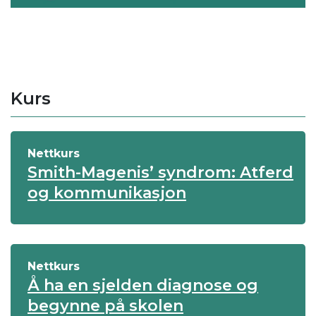
Kurs
Nettkurs
Smith-Magenis’ syndrom: Atferd
og kommunikasjon
Nettkurs
Å ha en sjelden diagnose og
begynne på skolen