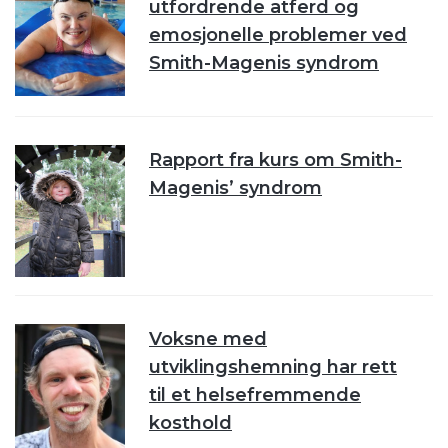
utfordrende atferd og
emosjonelle problemer ved
Smith-Magenis syndrom
Rapport fra kurs om Smith-
Magenis’ syndrom
Voksne med
utviklingshemning har rett
til et helsefremmende
kosthold