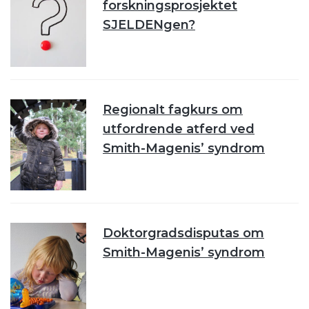
forskningsprosjektet
SJELDENgen?
Regionalt fagkurs om
utfordrende atferd ved
Smith-Magenis’ syndrom
Doktorgradsdisputas om
Smith-Magenis’ syndrom